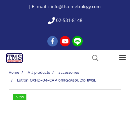
| E-mail :
info@thaimetrology.com
02-531-8148
Home
All products
accessories
Lutron OXHD-04-CAP จุกแดงครอบไดอะแฟรม
New