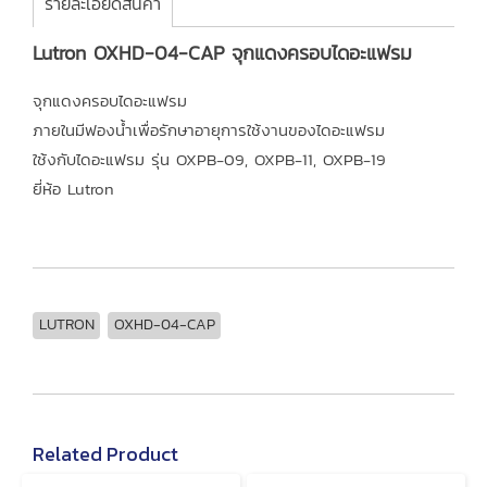
รายละเอียดสินค้า
Lutron OXHD-04-CAP จุกแดงครอบไดอะแฟรม
จุกแดงครอบไดอะแฟรม
ภายในมีฟองน้ำเพื่อรักษาอายุการใช้งานของไดอะแฟรม
ใช้งกับไดอะแฟรม รุ่น OXPB-09, OXPB-11, OXPB-19
ยี่ห้อ Lutron
LUTRON
OXHD-04-CAP
Related Product