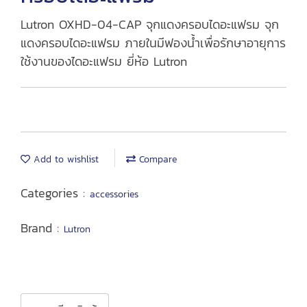
Lutron OXHD-04-CAP จุกแดงครอบไดอะแฟรม จุก
แดงครอบไดอะแฟรม ภายในมีฟองน้ำเพื่อรักษาอายุการ
ใช้งานของไดอะแฟรม ยี่ห้อ Lutron
Add to wishlist
Compare
Categories :
accessories
Brand :
Lutron