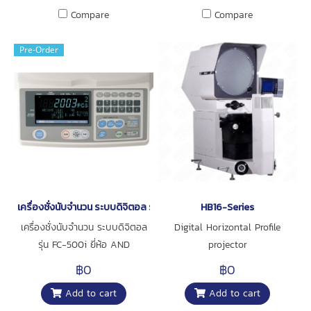
Compare
Compare
Pre-Order
เครื่องชั่งนับจำนวน ระบบดิจิตอล รุ่น FC-500i ยี่ห้อ AND
HB16-Series
เครื่องชั่งนับจำนวน ระบบดิจิตอล
Digital Horizontal Profile
รุ่น FC-500i ยี่ห้อ AND
projector
฿0
฿0
Add to cart
Add to cart