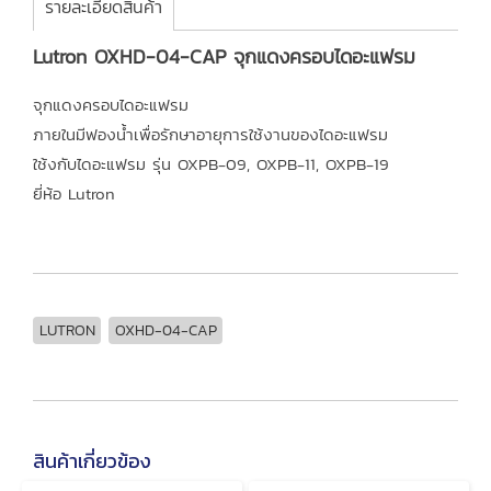
รายละเอียดสินค้า
Lutron OXHD-04-CAP จุกแดงครอบไดอะแฟรม
จุกแดงครอบไดอะแฟรม
ภายในมีฟองน้ำเพื่อรักษาอายุการใช้งานของไดอะแฟรม
ใช้งกับไดอะแฟรม รุ่น OXPB-09, OXPB-11, OXPB-19
ยี่ห้อ Lutron
LUTRON
OXHD-04-CAP
สินค้าเกี่ยวข้อง