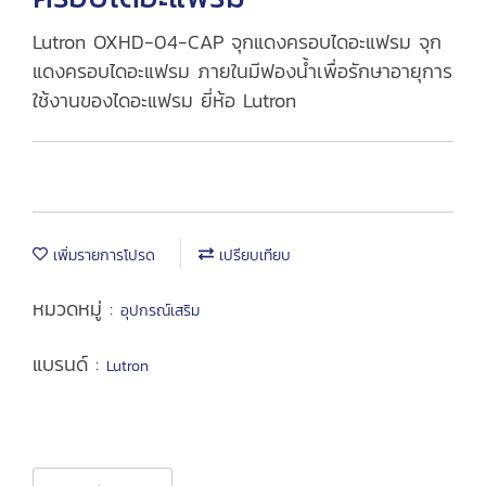
Lutron OXHD-04-CAP จุกแดงครอบไดอะแฟรม จุก
แดงครอบไดอะแฟรม ภายในมีฟองน้ำเพื่อรักษาอายุการ
ใช้งานของไดอะแฟรม ยี่ห้อ Lutron
เพิ่มรายการโปรด
เปรียบเทียบ
หมวดหมู่ :
อุปกรณ์เสริม
แบรนด์ :
Lutron