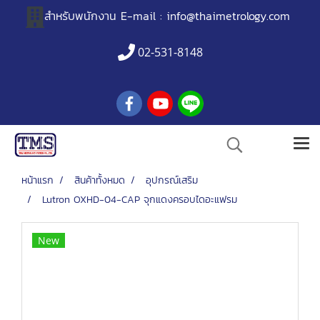
สำหรับพนักงาน
E-mail :
info@thaimetrology.com
02-531-8148
หน้าแรก
สินค้าทั้งหมด
อุปกรณ์เสริม
Lutron OXHD-04-CAP จุกแดงครอบไดอะแฟรม
New