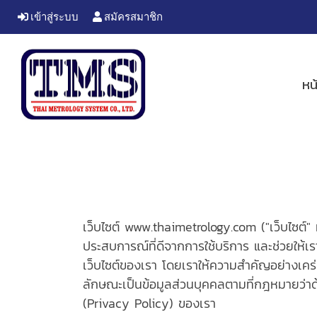
เข้าสู่ระบบ
สมัครสมาชิก
หน
เว็บไซต์ www.thaimetrology.com ("เว็บไซต์" หรือ
ประสบการณ์ที่ดีจากการใช้บริการ และช่วยให้เ
เว็บไซต์ของเรา โดยเราให้ความสำคัญอย่างเคร่งค
ลักษณะเป็นข้อมูลส่วนบุคคลตามที่กฎหมายว่าด
(Privacy Policy) ของเรา