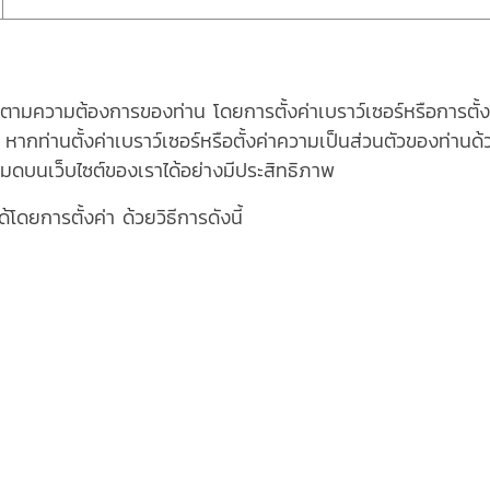
ามความต้องการของท่าน โดยการตั้งค่าเบราว์เซอร์หรือการตั้งค
หากท่านตั้งค่าเบราว์เซอร์หรือตั้งค่าความเป็นส่วนตัวของท่าน
หมดบนเว็บไซต์ของเราได้อย่างมีประสิทธิภาพ
โดยการตั้งค่า ด้วยวิธีการดังนี้