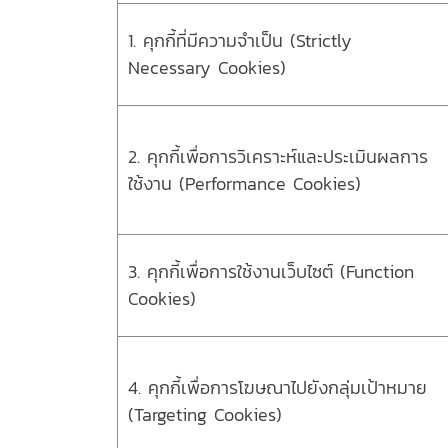
1. คุกกี้ที่มีความจำเป็น (Strictly
Necessary Cookies)
2. คุกกี้เพื่อการวิเคราะห์และประเมินผลการ
ใช้งาน (Performance Cookies)
3. คุกกี้เพื่อการใช้งานเว็บไซต์ (Function
Cookies)
4. คุกกี้เพื่อการโฆษณาไปยังกลุ่มเป้าหมาย
(Targeting Cookies)