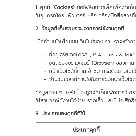
1. คุกกี้ (Cookies)
คือไฟล์ขนาดเล็กเพื่อจัดเก็บข
ในอุปกรณ์คอมพิวเตอร์ หรือเครื่องมือสื่อสารที่
2. ข้อมูลที่เก็บรวบรวมจากการใช้งานคุกกี้
เมื่อท่านเข้าเยี่ยมชมเว็บไซต์ของเรา เราจะทำก
- ที่อยู่ไอพีแอดเดรส (IP Address & MAC
- ชนิดของบราวเซอร์ (Browser) ของท่าน
- หน้าเว็บไซต์ที่ท่านเข้าชม หรือติดตามในเว
- จำนวนเวลาที่ท่านใช้ในการชมหน้าเว็บไซต์ดังก
ข้อมูลต่าง ๆ เหล่านี้ จะถูกจัดเก็บเพื่อการว
ให้สามารถใช้งานได้ง่าย รวดเร็ว และมีประสิทธิ
3. ประเภทของคุกกี้ที่ใช้
ประเภทคุกกี้