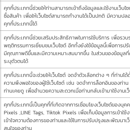
คุกกี้ประเภทนี้ช่วยให้ท่านสามารถเข้าถึงข้อมูลและใช้งานเว็บไซต์
ซื้อสินค้า เพื่อให้เว็บไซต์สามารถทำงานได้เป็นปกติ มีความป
คุกกี้ประเภทนี้ได้
คุกกี้ประเภทนี้ช่วยเสริมประสิทธิภาพในการใช้บริการ เพื่อรว
พฤติกรรมการเยี่ยมชมเว็บไซต์ อีกทั้งยังใช้ข้อมูลนี้เพื่อการ
มีคุณภาพดีขึ้นและมีความเหมาะสมมากขึ้น ในส่วนของข้อมูลที่คุก
ระบุตัวตนได้
คุกกี้ประเภทนี้จะช่วยให้เว็บไซต์ จดจำตัวเลือกต่าง ๆ ที่ท่านไ
ความพึงพอใจของผู้ใช้เว็บไซต์ เช่น จดจำการล็อกอินของท่าน ,
ท่านเคยดู เพื่ออำนวยความสะดวกเมื่อท่านกลับเข้ามาใช้งานเว็
คุกกี้ประเภทนี้เป็นคุกกี้ที่เกิดจากการเชื่อมโยงเว็บไซต์ของ
Pixels ,LINE Tags, Tiktok Pixels เพื่อเก็บข้อมูลการเข้าใช้งา
เข้าใจความต้องการของท่านและใช้ในการปรับปรุงและพัฒนาเ
สนใจของท่าน