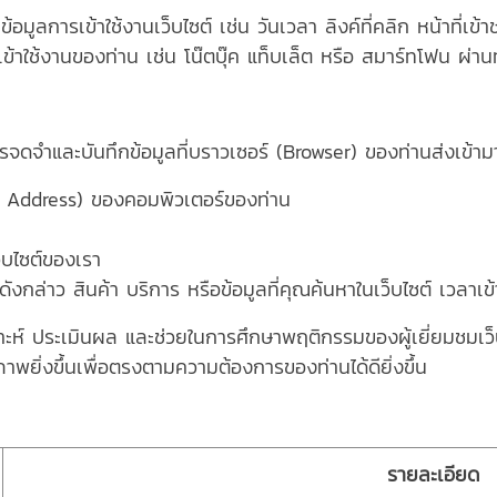
้อมูลการเข้าใช้งานเว็บไซต์ เช่น วันเวลา ลิงค์ที่คลิก หน้าที่เข
เข้าใช้งานของท่าน เช่น โน๊ตบุ๊ค แท็บเล็ต หรือ สมาร์ทโฟน ผ่านทา
ารจดจำและบันทึกข้อมูลที่บราวเซอร์ (Browser) ของท่านส่งเข้าม
 Address) ของคอมพิวเตอร์ของท่าน
็บไซต์ของเรา
ล่าว สินค้า บริการ หรือข้อมูลที่คุณค้นหาในเว็บไซต์ เวลาเข้าแ
ิเคราะห์ ประเมินผล และช่วยในการศึกษาพฤติกรรมของผู้เยี่ยมชม
ภาพยิ่งขึ้นเพื่อตรงตามความต้องการของท่านได้ดียิ่งขึ้น
รายละเอียด