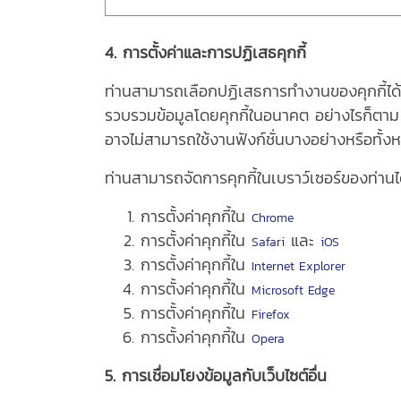
4. การตั้งค่าและการปฏิเสธคุกกี้
ท่านสามารถเลือกปฏิเสธการทำงานของคุกกี้ได้ต
รวบรวมข้อมูลโดยคุกกี้ในอนาคต อย่างไรก็ตาม 
อาจไม่สามารถใช้งานฟังก์ชั่นบางอย่างหรือทั้ง
ท่านสามารถจัดการคุกกี้ในเบราว์เซอร์ของท่านได้
การตั้งค่าคุกกี้ใน
Chrome
การตั้งค่าคุกกี้ใน
และ
Safari
iOS
การตั้งค่าคุกกี้ใน
Internet Explorer
การตั้งค่าคุกกี้ใน
Microsoft Edge
การตั้งค่าคุกกี้ใน
Firefox
การตั้งค่าคุกกี้ใน
Opera
5. การเชื่อมโยงข้อมูลกับเว็บไซต์อื่น