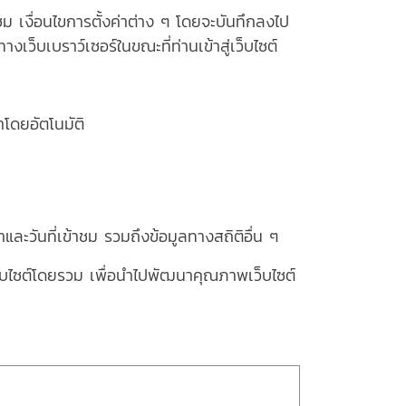
้าชม เงื่อนไขการตั้งค่าต่าง ๆ โดยจะบันทึกลงไป
งเว็บเบราว์เซอร์ในขณะที่ท่านเข้าสู่เว็บไซต์
าโดยอัตโนมัติ
ละวันที่เข้าชม รวมถึงข้อมูลทางสถิติอื่น ๆ
เว็บไซต์โดยรวม เพื่อนำไปพัฒนาคุณภาพเว็บไซต์