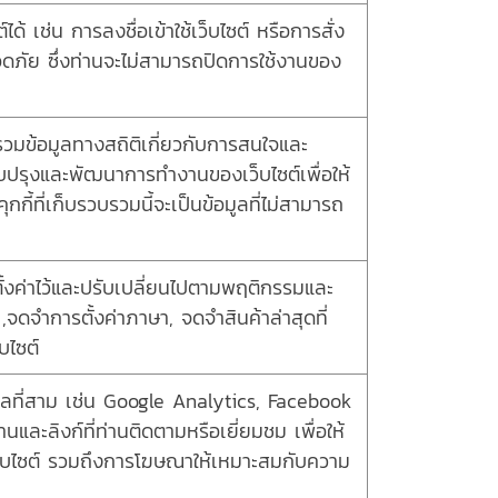
ได้ เช่น การลงชื่อเข้าใช้เว็บไซต์ หรือการสั่ง
ลอดภัย ซึ่งท่านจะไม่สามารถปิดการใช้งานของ
บรวมข้อมูลทางสถิติเกี่ยวกับการสนใจและ
ปรับปรุงและพัฒนาการทำงานของเว็บไซต์เพื่อให้
กี้ที่เก็บรวบรวมนี้จะเป็นข้อมูลที่ไม่สามารถ
ด้ตั้งค่าไว้และปรับเปลี่ยนไปตามพฤติกรรมและ
จดจำการตั้งค่าภาษา, จดจำสินค้าล่าสุดที่
บไซต์
บุคคลที่สาม เช่น Google Analytics, Facebook
นและลิงก์ที่ท่านติดตามหรือเยี่ยมชม เพื่อให้
ว็บไซต์ รวมถึงการโฆษณาให้เหมาะสมกับความ