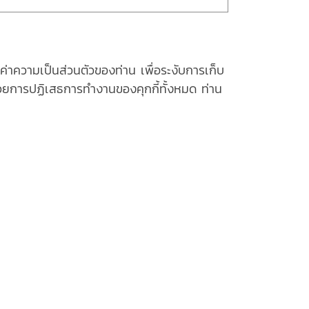
่าความเป็นส่วนตัวของท่าน เพื่อระงับการเก็บ
ด้วยการปฏิเสธการทำงานของคุกกี้ทั้งหมด ท่าน