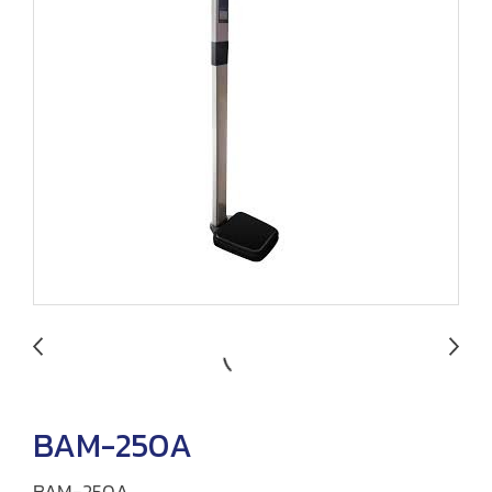
BAM-250A
BAM-250A