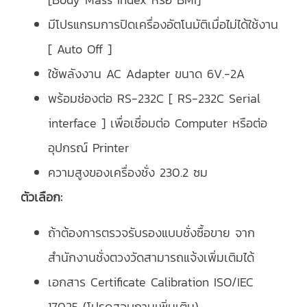
มีโปรแกรมการปิดเครื่องอัตโนมัติเมื่อไม่ได้ใช้งาน
[ Auto Off ]
ใช้พลังงาน AC Adapter ขนาด 6V.-2A
พร้อมช่องต่อ RS-232C [ RS-232C Serial
interface ] เพื่อเชื่อมต่อ Computer หรือต่อ
อุปกรณ์ Printer
ความสูงของเครื่องชั่ง 230.2 ซม
ตัวเลือก:
ถ้าต้องการตรวจรับรองแบบชั่งซื้อขาย จาก
สำนักงานชั่งตวงวัดสามารถแจ้งเพิ่มเติมได้
เอกสาร Certificate Calibration ISO/IEC
17025 (โปรดสอบถามเพิ่มเติม)