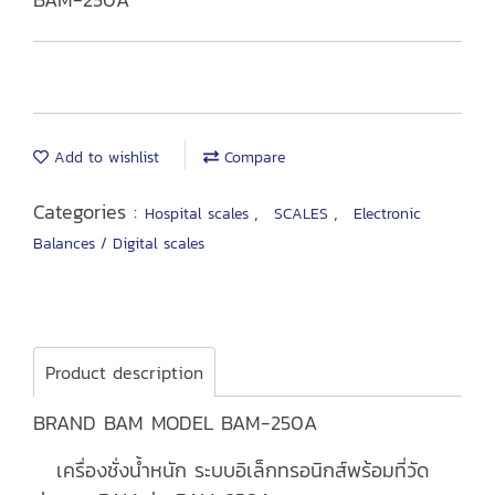
Add to wishlist
Compare
Categories :
,
,
Hospital scales
SCALES
Electronic
Balances / Digital scales
Product description
BRAND BAM MODEL BAM-250A
เครื่องชั่งน้ำหนัก ระบบอิเล็กทรอนิกส์พร้อมที่วัด