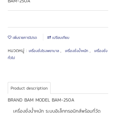
BAM-250A
เพิ่มรายการโปรด
เปรียบเทียบ
หมวดหมู่ :
,
,
เครื่องชั่งโรงพยาบาล
เครื่องชั่งน้ำหนัก
เครื่องชั่ง
ทั่วไป
Product description
BRAND BAM MODEL BAM-250A
เครื่องชั่งน้ำหนัก ระบบอิเล็กทรอนิกส์พร้อมที่วัด