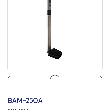
BAM-250A