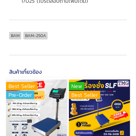
17025 (โปรดสอบถามเพิ่มเติม)
BAM
BAM-250A
สินค้าเกี่ยวข้อง
Best Seller
New
Pre-Order
Best Seller