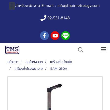
สำหรับพนักงาน
E-mail :
info@thaimetrology.com
02-531-8148
หน้าแรก
สินค้าทั้งหมด
เครื่องชั่งน้ำหนัก
เครื่องชั่งโรงพยาบาล
BAM-250A