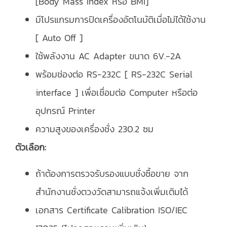
[Body Mass Index หรือ BMI]
มีโปรแกรมการปิดเครื่องอัตโนมัติเมื่อไม่ได้ใช้งาน
[ Auto Off ]
ใช้พลังงาน AC Adapter ขนาด 6V.-2A
พร้อมช่องต่อ RS-232C [ RS-232C Serial
interface ] เพื่อเชื่อมต่อ Computer หรือต่อ
อุปกรณ์ Printer
ความสูงของเครื่องชั่ง 230.2 ซม
ตัวเลือก:
ถ้าต้องการตรวจรับรองแบบชั่งซื้อขาย จาก
สำนักงานชั่งตวงวัดสามารถแจ้งเพิ่มเติมได้
เอกสาร Certificate Calibration ISO/IEC