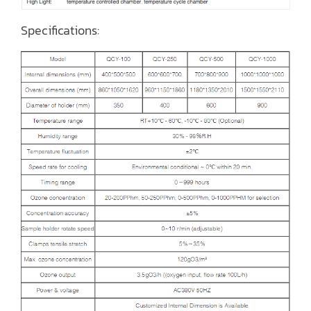
Specifications: