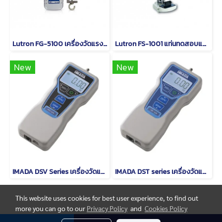
Lutron FG-5100 เครื่องวัดแรงดึง - แรงผลักแบบพกพา (100 Kg)
Lutron FS-1001 แท่นทดสอบแรงดึง-แรงผลัก
New
New
IMADA DSV Series เครื่องวัดแรงดึง-แรงกดแบบพกพา
IMADA DST series เครื่องวัดแรงดึง-แรงกดแบบพกพา
This website uses cookies for best user experience, to find out
more you can go to our
Privacy Policy
and
Cookies Policy