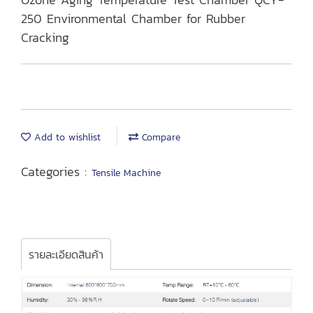
250 Environmental Chamber for Rubber
Cracking
Add to wishlist
Compare
Categories :
Tensile Machine
รายละเอียดสินค้า