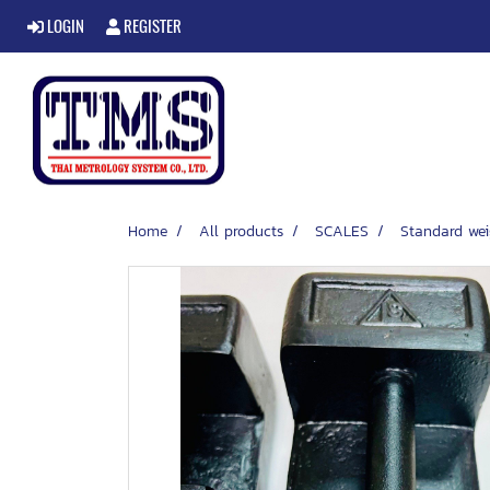
LOGIN
REGISTER
Home
All products
SCALES
Standard wei