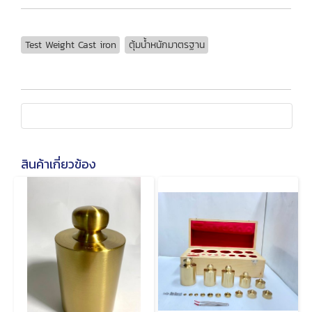
Test Weight Cast iron
ตุ้มน้ำหนักมาตรฐาน
สินค้าเกี่ยวข้อง