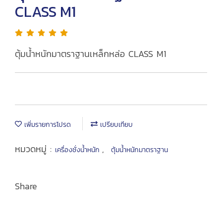
CLASS M1
ตุ้มน้ำหนักมาตราฐานเหล็กหล่อ CLASS M1
เพิ่มรายการโปรด
เปรียบเทียบ
หมวดหมู่ :
,
เครื่องชั่งน้ำหนัก
ตุ้มน้ำหนักมาตราฐาน
Share