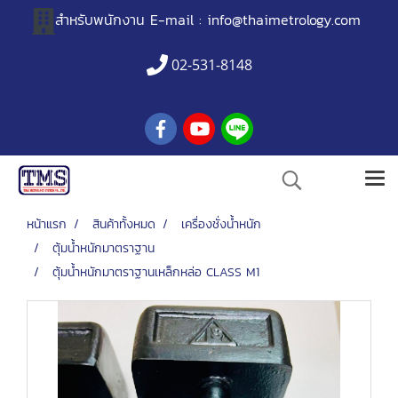
สำหรับพนักงาน
E-mail :
info@thaimetrology.com
02-531-8148
หน้าแรก
สินค้าทั้งหมด
เครื่องชั่งน้ำหนัก
ตุ้มน้ำหนักมาตราฐาน
ตุ้มน้ำหนักมาตราฐานเหล็กหล่อ CLASS M1