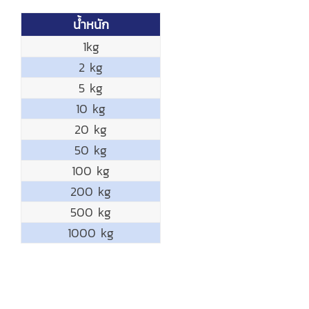
น้ำหนัก
1kg
2 kg
5 kg
10 kg
20 kg
50 kg
100 kg
200 kg
500 kg
1000 kg