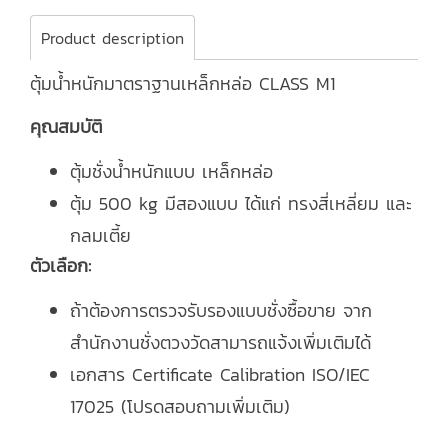
Product description
ตุ้มน้ำหนักมาตราฐานเหล็กหล่อ CLASS M1
คุณสมบัติ
ตุ้มชั่งน้ำหนักแบบ เหล็กหล่อ
ตุ้ม 500 kg มีสองแบบ ได้แก่ ทรงสี่เหลี่ยม และ
กลมเตี้ย
ตัวเลือก:
ถ้าต้องการตรวจรับรองแบบชั่งซื้อขาย จาก
สำนักงานชั่งตวงวัดสามารถแจ้งเพิ่มเติมได้
เอกสาร Certificate Calibration ISO/IEC
17025 (โปรดสอบถามเพิ่มเติม)