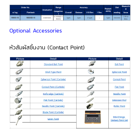
Optional Accessories
หัวสัมผัสชิ้นงาน (Contact Point)