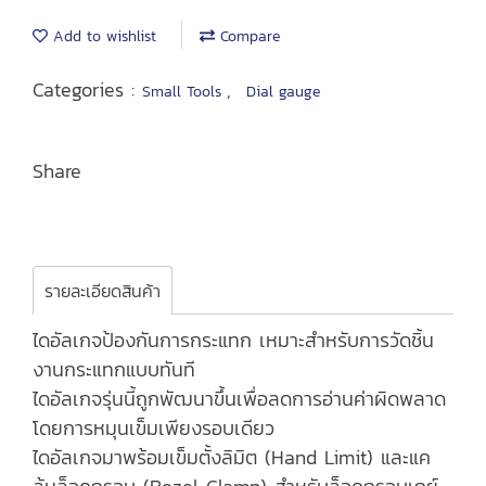
Add to wishlist
Compare
Categories :
,
Small Tools
Dial gauge
Share
รายละเอียดสินค้า
ไดอัลเกจป้องกันการกระแทก เหมาะสำหรับการวัดชิ้น
งานกระแทกแบบทันที
ไดอัลเกจรุ่นนี้ถูกพัฒนาขึ้นเพื่อลดการอ่านค่าผิดพลาด
โดยการหมุนเข็มเพียงรอบเดียว
ไดอัลเกจมาพร้อมเข็มตั้งลิมิต (Hand Limit) และแค