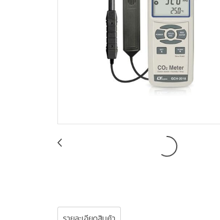
รายละเอียดสินค้า