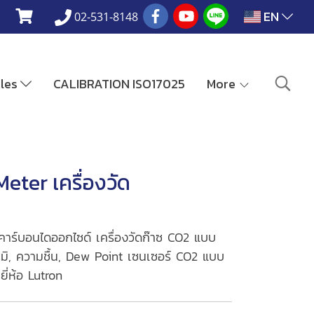
EN
02-531-8148
ales
CALIBRATION ISO17025
More
ter เครื่องวัด
าร์บอนไดออกไซด์ เครื่องวัดก๊าซ CO2 แบบ
ูมิ, ความชื้น, Dew Point เซนเซอร์ CO2 แบบ
ี่ห้อ Lutron