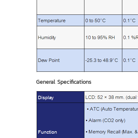
General Specifications