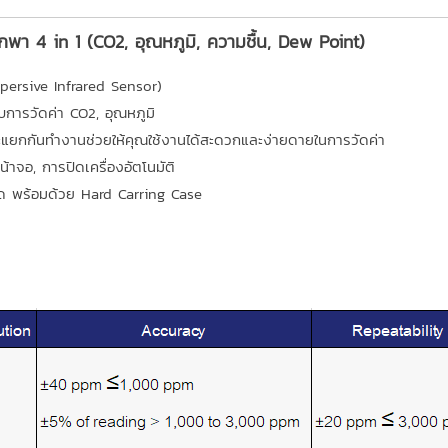
พา 4 in 1 (CO2, อุณหภูมิ, ความชื้น, Dew Point)
ersive Infrared Sensor)
บการวัดค่า CO2, อุณหภูมิ
ดจะแยกกันทำงานช่วยให้คุณใช้งานได้สะดวกและง่ายดายในการวัดค่า
น้าจอ, การปิดเครื่องอัตโนมัติ
ัด พร้อมด้วย Hard Carring Case