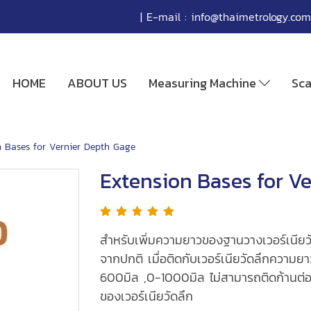
| E-mail :
info@thaimetrology.com
HOME
ABOUT US
Measuring Machine
Sc
n Bases for Vernier Depth Gage
Extension Bases for V
สำหรับเพิ่มความยาวของฐานวางเวอร์เนียวั
จากปกติ เมื่อติดกับเวอร์เนียวัดลึกความยา
600มิล ,0-1000มิล ไม่สามารถติดก้านต่อ
ของเวอร์เนียวัดลึก