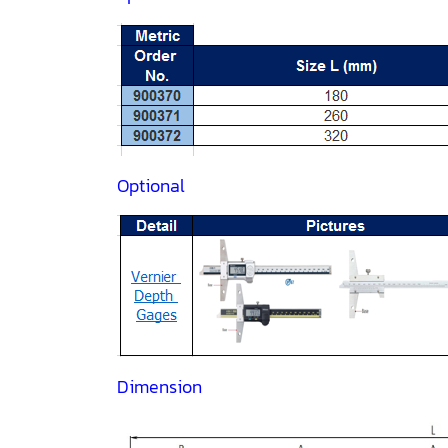
Optional
Dimension