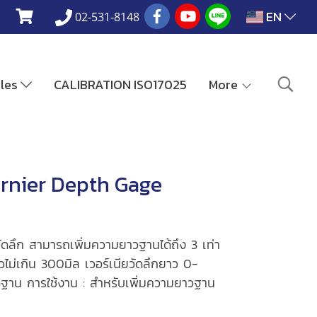
EN
02-531-8148
ales
CALIBRATION ISO17025
More
ernier Depth Gage
ดลึก สามารถเพิ่มความยาวฐานได้ถึง 3 เท่า
วไม่เกิน 300มิล เวอร์เนียวัดลึกยาว 0-
ฐาน การใช้งาน : สำหรับเพิ่มความยาวฐาน