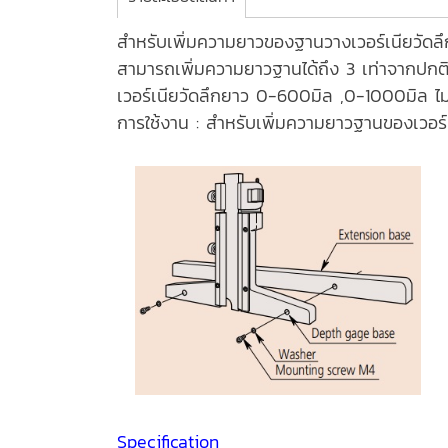
สำหรับเพิ่มความยาวของฐานวางเวอร์เนียวัดลึ
สามารถเพิ่มความยาวฐานได้ถึง 3 เท่าจากปกติ 
เวอร์เนียวัดลึกยาว 0-600มิล ,0-1000มิล ไ
การใช้งาน : สำหรับเพิ่มความยาวฐานของเวอร์เ
Specification