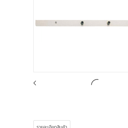
รายละเอียดสินค้า