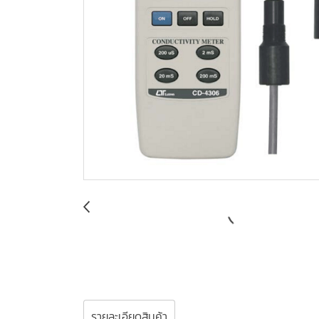
รายละเอียดสินค้า