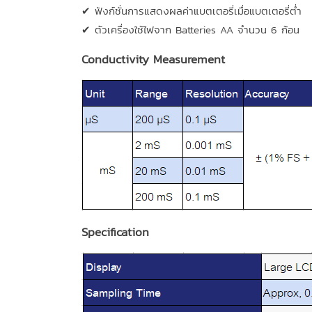
✔ ฟังก์ชั่นการแสดงผลค่าแบตเตอรี่เมื่อแบตเตอรี่ต่ำ
✔ ตัวเครื่องใช้ไฟจาก Batteries AA จำนวน 6 ก้อน
Conductivity Measurement
Specification