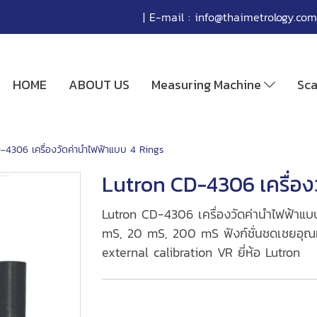
| E-mail :
info@thaimetrology.com
HOME
ABOUT US
Measuring Machine
Sc
-4306 เครื่องวัดค่านำไฟฟ้าแบบ 4 Rings
Lutron CD-4306 เครื่อง
Lutron CD-4306 เครื่องวัดค่านำไฟฟ้าแบบ
mS, 20 mS, 200 mS ฟังก์ชั่นชดเชยอุณห
external calibration VR ยี่ห้อ Lutron