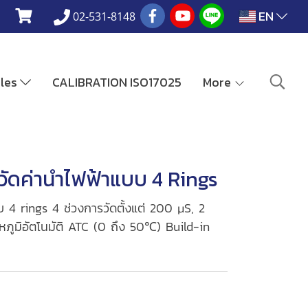
EN
02-531-8148
ales
CALIBRATION ISO17025
More
วัดค่านำไฟฟ้าแบบ 4 Rings
 4 rings 4 ช่วงการวัดตั้งแต่ 200 μS, 2
ภูมิอัตโนมัติ ATC (0 ถึง 50℃) Build-in