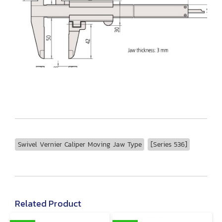
Swivel Vernier Caliper Moving Jaw Type
[Series 536]
Related Product