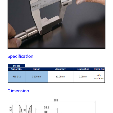
Specification
Dimension