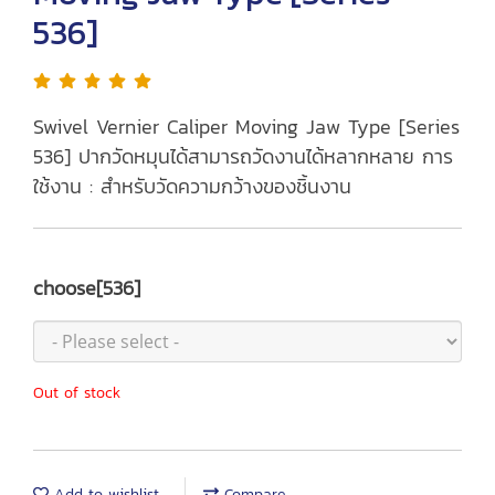
536]
Swivel Vernier Caliper Moving Jaw Type [Series
536] ปากวัดหมุนได้สามารถวัดงานได้หลากหลาย การ
ใช้งาน : สำหรับวัดความกว้างของชิ้นงาน
choose[536]
Out of stock
Add to wishlist
Compare