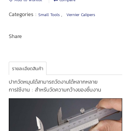
Categories :
,
Small Tools
Vernier Calipers
Share
รายละเอียดสินค้า
ปากวัดหมุนได้สามารถวัดงานได้หลากหลาย
การใช้งาน : สำหรับวัดความกว้างของชิ้นงาน