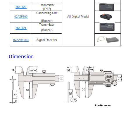
Dimension