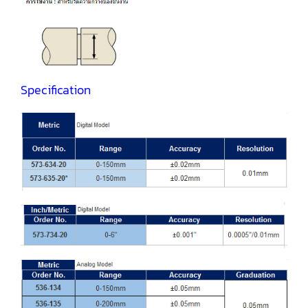
Specification