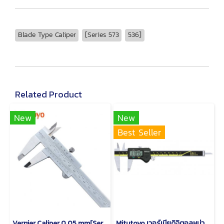
Blade Type Caliper
[Series 573
536]
Related Product
New
New
Best Seller
Vernier Caliper 0.05 mm[Series 530]
Mitutoyo เวอร์เนียดิจิตอลหน่วยมิลและนิ้ว Series 500