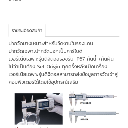
รายละเอียดสินค้า
ปากวัดบางเหมาะสำหรับวัดงานในร่องแคบ
ปากวัดเฉพาะปากวัดนอกเป็นคาร์ไบด์
เวอร์เนียเฉพาะรุ่นดิจิตอลรองรับ IP67 กันน้ำ/กันฝุ่น
ไม่จำเป็นต้อง Set Origin ทุกครั้งหลังเปิดเครื่อง
เวอร์เนียเฉพาะรุ่นดิจิตอลสามารถส่งข้อมูลการวัดเข้าสู่
คอมพิวเตอร์ได้โดยใช้อุปกรณ์เสริม