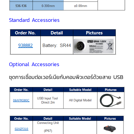
Standard Accessories
Optional Accessories
ชุดการเชื่อมต่อเวอร์เนียกับคอมพิวเตอร์ด้วยสาย USB