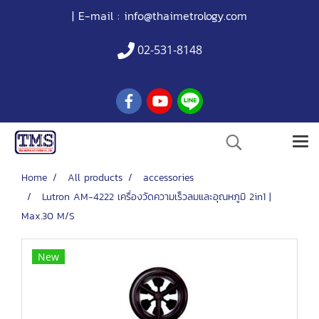
| E-mail :
info@thaimetrology.com
02-531-8148
Home
All products
accessories
Lutron AM-4222 เครื่องวัดความเร็วลมและอุณหภูมิ 2in1 |
Max.30 M/S
New