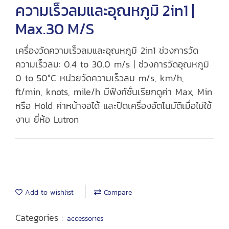
ความเร็วลมและอุณหภูมิ 2in1 |
Max.30 M/S
เครื่องวัดความเร็วลมและอุณหภูมิ 2in1 ช่วงการวัด
ความเร็วลม: 0.4 to 30.0 m/s | ช่วงการวัดอุณหภูมิ
0 to 50°C หน่วยวัดความเร็วลม m/s, km/h,
ft/min, knots, mile/h มีฟังก์ชั่นเรียกดูค่า Max, Min
หรือ Hold ค่าหน้าจอได้ และปิดเครื่องอัตโนมัติเมื่อไม่ใช้
งาน ยี่ห้อ Lutron
Add to wishlist
Compare
Categories :
accessories