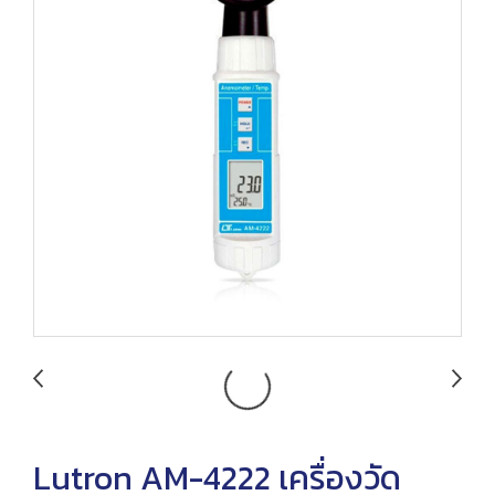
Lutron AM-4222 เครื่องวัด