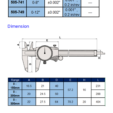
Dimension