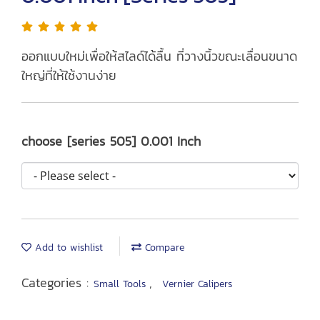
ออกแบบใหม่เพื่อให้สไลด์ได้ลื้น ที่วางนิ้วขณะเลื่อนขนาด
ใหญ่ที่ให้ใช้งานง่าย
choose [series 505] 0.001 Inch
Add to wishlist
Compare
Categories :
,
Small Tools
Vernier Calipers