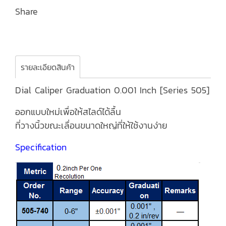
Share
รายละเอียดสินค้า
Dial Caliper Graduation 0.001 Inch [Series 505]
ออกแบบใหม่เพื่อให้สไลด์ได้ลื้น
ที่วางนิ้วขณะเลื่อนขนาดใหญ่ที่ให้ใช้งานง่าย
Specification