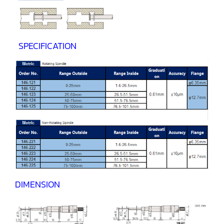
SPECIFICATION
DIMENSION