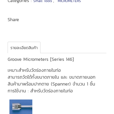
Categories :
,
Small Tools
MICROMETERS
Share
รายละเอียดสินค้า
Groove Micrometers [Series 146]
เหมาะสำหรับวัดร่องภายในท่อ
สามารถวัดได้ทั้งขนาดภายใน และ ขนาดภายนอก
สินค้ามาพร้อมปากตาย (Spanner) จำนวน 1 ชิ้น
การใช้งาน : สำหรับวัดร่องภายในท่อ