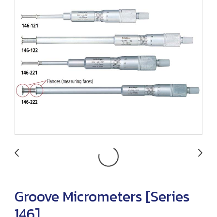
Groove Micrometers [Series
146]