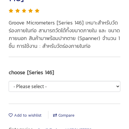
Groove Micrometers [Series 146] เหมาะสำหรับวัด
ร่องภายในท่อ สามารถวัดได้ทั้งขนาดภายใน และ ขนาด
ภายนอก สินค้ามาพร้อมปากตาย (Spanner) จำนวน 1
ชิ้น การใช้งาน : สำหรับวัดร่องภายในท่อ
choose [Series 146]
Add to wishlist
Compare