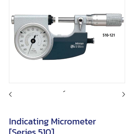
Indicating Micrometer
[Series 510]