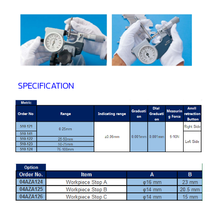
SPECIFICATION