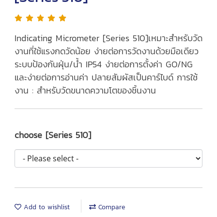
Indicating Micrometer [Series 510]เหมาะสำหรับวัด
งานที่ใช้แรงกดวัดน้อย ง่ายต่อการวัดงานด้วยมือเดียว
ระบบป้องกันฝุ่น/น้ำ IP54 ง่ายต่อการตั้งค่า GO/NG
และง่ายต่อการอ่านค่า ปลายสัมผัสเป็นคาร์ไบด์ การใช้
งาน : สำหรับวัดขนาดความโตของชิ้นงาน
choose [Series 510]
Add to wishlist
Compare