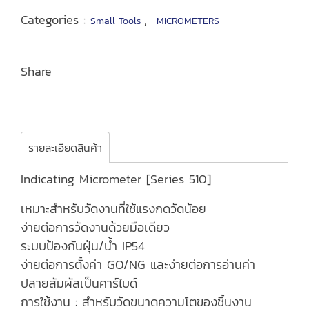
Categories :
,
Small Tools
MICROMETERS
Share
รายละเอียดสินค้า
Indicating Micrometer [Series 510]
เหมาะสำหรับวัดงานที่ใช้แรงกดวัดน้อย
ง่ายต่อการวัดงานด้วยมือเดียว
ระบบป้องกันฝุ่น/น้ำ IP54
ง่ายต่อการตั้งค่า GO/NG และง่ายต่อการอ่านค่า
ปลายสัมผัสเป็นคาร์ไบด์
การใช้งาน : สำหรับวัดขนาดความโตของชิ้นงาน