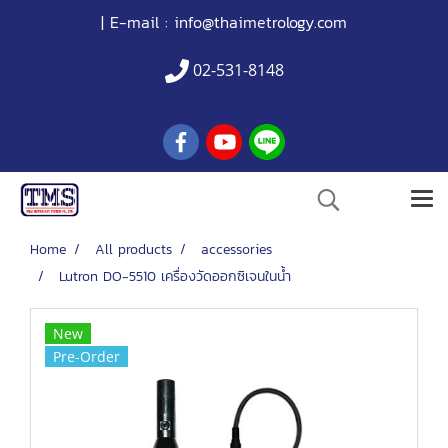
| E-mail :
info@thaimetrology.com
02-531-8148
Home
All products
accessories
Lutron DO-5510 เครื่องวัดออกซิเจนในน้ำ
New
Pre-Order