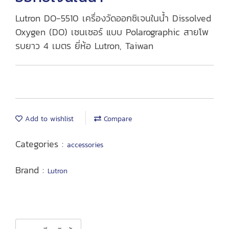
Lutron DO-5510 เครื่องวัดออกซิเจนในน้ำ Dissolved
Oxygen (DO) เซนเซอร์ แบบ Polarographic สายโพ
รบยาว 4 เมตร ยี่ห้อ Lutron, Taiwan
Add to wishlist
Compare
Categories :
accessories
Brand :
Lutron