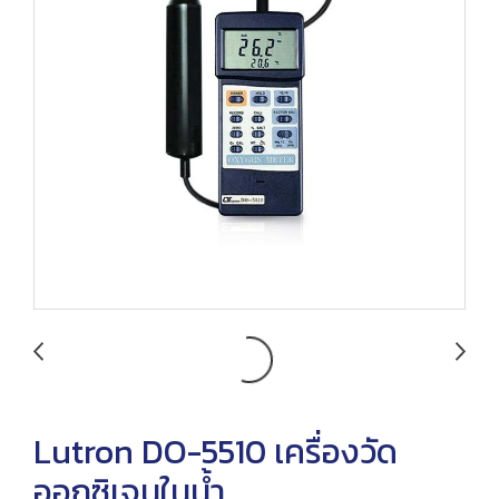
Lutron DO-5510 เครื่องวัด
ออกซิเจนในน้ำ