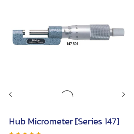
Hub Micrometer [Series 147]