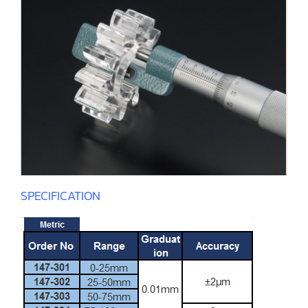
SPECIFICATION