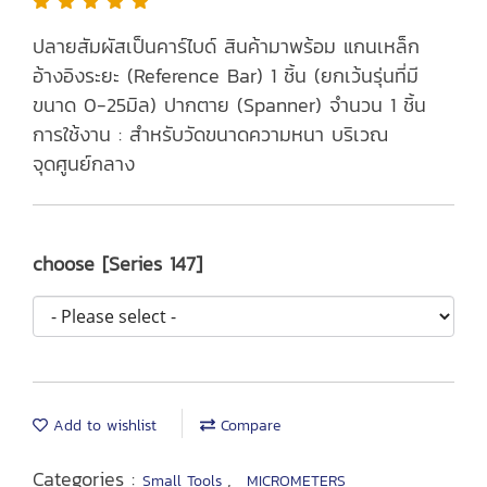
ปลายสัมผัสเป็นคาร์ไบด์ สินค้ามาพร้อม แกนเหล็ก
อ้างอิงระยะ (Reference Bar) 1 ชิ้น (ยกเว้นรุ่นที่มี
ขนาด 0-25มิล) ปากตาย (Spanner) จำนวน 1 ชิ้น
การใช้งาน : สำหรับวัดขนาดความหนา บริเวณ
จุดศูนย์กลาง
choose [Series 147]
Add to wishlist
Compare
Categories :
,
Small Tools
MICROMETERS