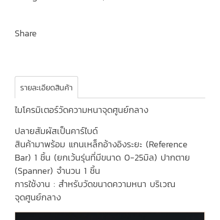
Share
รายละเอียดสินค้า
ไมโครมิเตอร์วัดความหนาจุดศูนย์กลาง
ปลายสัมผัสเป็นคาร์ไบด์
สินค้ามาพร้อม แกนเหล็กอ้างอิงระยะ (Reference
Bar) 1 ชิ้น (ยกเว้นรุ่นที่มีขนาด 0-25มิล) ปากตาย
(Spanner) จำนวน 1 ชิ้น
การใช้งาน : สำหรับวัดขนาดความหนา บริเวณ
จุดศูนย์กลาง