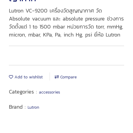
Lutron VC-9200 เครื่องวัดสูญญากาศ วัด
Absolute vacuum และ absolute pressure ช่วงการ
วัดตั้งแต่ 1 to 1500 mbar หน่วยการวัด torr, mmHg,
micron, mbar, KPa, Pa, inch Hg, psi ยี่ห้อ Lutron
Add to wishlist
Compare
Categories :
accessories
Brand :
Lutron