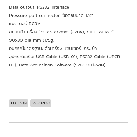
Data output: RS232 interface
Pressure port connector: ข้อต่อขนาด 1/4"
แบตเตอรี่ DC9V
ขนาดตัวเครื่อง 180x72x32mm (220g), ขนาดเซนเซอร์
90x30 dia mm (175g)
อุปกรณ์มาตรฐาน: ตัวเครื่อง, เซนเซอร์, กระเป๋า
อุปกรณ์เสริม: USB Cable (USB-01), RS232 Cable (UPCB-
02), Data Acquisition Software (SW-U801-WIN)
LUTRON
VC-9200