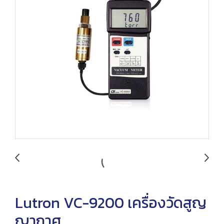
Lutron VC-9200 เครื่องวัดสูญ
ญากาศ