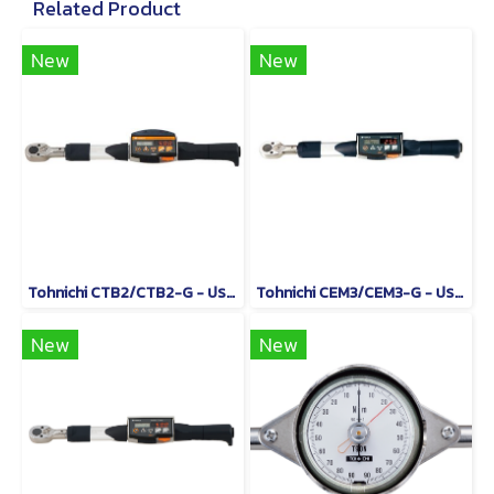
Related Product
New
New
Tohnichi CTB2/CTB2-G - ประแจปอนด์แบบดิจิทัล
Tohnichi CEM3/CEM3-G - ประแจวัดแรงบิดแบบอ่านค่าโดยตรง
New
New