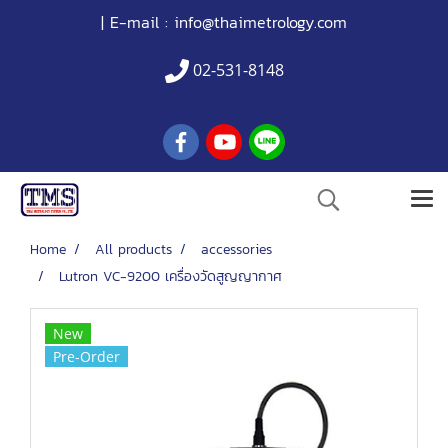
| E-mail :
info@thaimetrology.com
02-531-8148
Home
All products
accessories
Lutron VC-9200 เครื่องวัดสูญญากาศ
New
Pre-Order