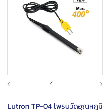
Lutron TP-04 โพรบวัดอุณหภูมิ