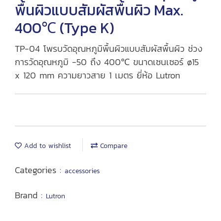
พื้นผิวแบบสัมผัสพื้นผิว Max.
400℃ (Type K)
TP-04 โพรบวัดอุณหภูมิพื้นผิวแบบสัมผัสพื้นผิว ช่วง
การวัดอุณหภูมิ -50 ถึง 400℃ ขนาดเซนเซอร์ ø15
x 120 mm ความยาวสาย 1 เมตร ยี่ห้อ Lutron
Add to wishlist
Compare
Categories :
accessories
Brand :
Lutron