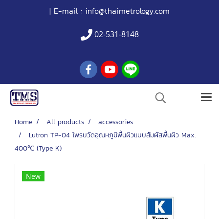
| E-mail :
info@thaimetrology.com
02-531-8148
Home
All products
accessories
Lutron TP-04 โพรบวัดอุณหภูมิพื้นผิวแบบสัมผัสพื้นผิว Max.
400℃ (Type K)
New