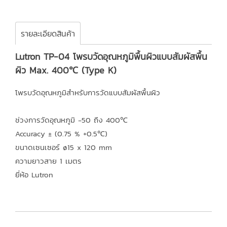
รายละเอียดสินค้า
Lutron TP-04 โพรบวัดอุณหภูมิพื้นผิวแบบสัมผัสพื้น
ผิว Max. 400℃ (Type K)
โพรบวัดอุณหภูมิสำหรับการวัดแบบสัมผัสพื้นผิว
ช่วงการวัดอุณหภูมิ -50 ถึง 400℃
Accuracy ± (0.75 % +0.5℃)
ขนาดเซนเซอร์ ø15 x 120 mm
ความยาวสาย 1 เมตร
ยี่ห้อ Lutron