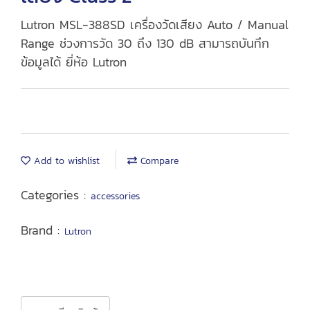
Lutron MSL-388SD เครื่องวัดเสียง Auto / Manual
Range ช่วงการวัด 30 ถึง 130 dB สามารถบันทึก
ข้อมูลได้ ยี่ห้อ Lutron
Add to wishlist
Compare
Categories :
accessories
Brand :
Lutron