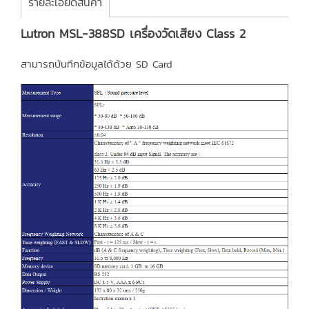
รายละเอียดสินค้า
Lutron MSL-388SD เครื่องวัดเสียง Class 2
สามารถบันทึกข้อมูลได้ด้วย SD Card