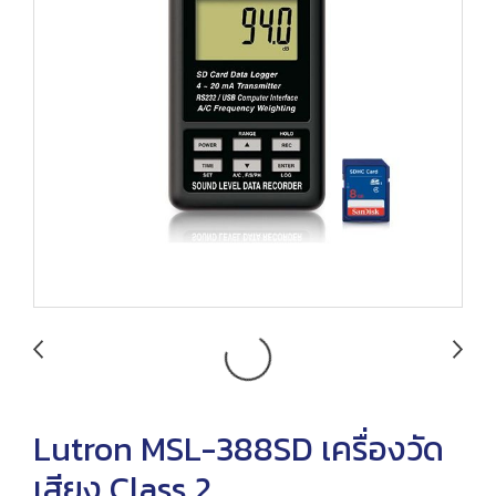
Lutron MSL-388SD เครื่องวัด
เสียง Class 2