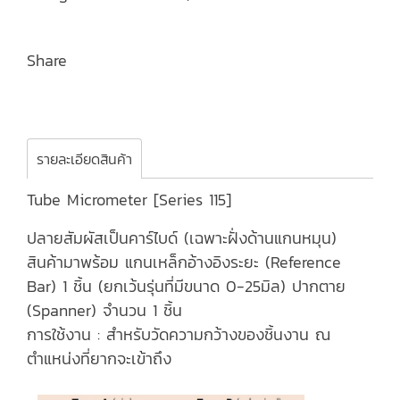
Share
รายละเอียดสินค้า
Tube Micrometer [Series 115]
ปลายสัมผัสเป็นคาร์ไบด์ (เฉพาะฝั่งด้านแกนหมุน)
สินค้ามาพร้อม แกนเหล็กอ้างอิงระยะ (Reference
Bar) 1 ชิ้น (ยกเว้นรุ่นที่มีขนาด 0-25มิล) ปากตาย
(Spanner) จำนวน 1 ชิ้น
การใช้งาน : สำหรับวัดความกว้างของชิ้นงาน ณ
ตำแหน่งที่ยากจะเข้าถึง