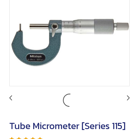
Tube Micrometer [Series 115]