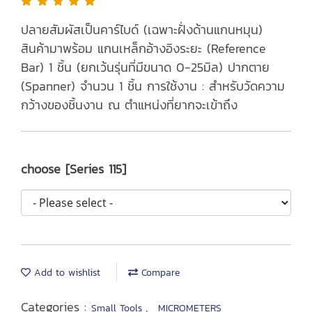
ปลายสัมผัสเป็นคาร์ไบด์ (เฉพาะฝั่งด้านแกนหมุน)
สินค้ามาพร้อม แกนเหล็กอ้างอิงระยะ (Reference
Bar) 1 ชิ้น (ยกเว้นรุ่นที่มีขนาด 0-25มิล) ปากตาย
(Spanner) จำนวน 1 ชิ้น การใช้งาน : สำหรับวัดความ
กว้างของชิ้นงาน ณ ตำแหน่งที่ยากจะเข้าถึง
choose [Series 115]
Add to wishlist
Compare
Categories :
,
Small Tools
MICROMETERS