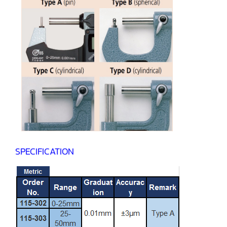
SPECIFICATION