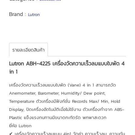
Brand :
Lutron
รายละเอียดสินค้า
Lutron ABH-4225 เครื่องวัดความเร็วลมแบบใบพัด 4
in 1
เครื่องวัดความเร็วลมแบบใบพัด (Vane) 4 in 1 สามารถวัด
Anemometer, Barometer, Humidity/ Dew point,
Temperature ตัวเครื่องมีฟังก์ชั่น Records Max/ Min, Hold
Display, ปิดเครื่องอัตโนมัติเมื่อไม่ใช้งาน ตัวเครื่องทำจาก ABS-
Plastic แข็งแรงทนทานมีขนาดกะทัดรัด พกพาสะดวก
ยี่ห้อ Lutron
✔ เครื่องวัดความเร็วลมแบบ 4in1 วัดค่า ความเร็วลม, ความดัน