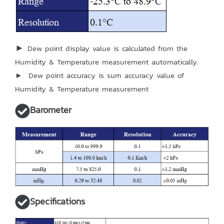
►
Dew point display value is calculated from the
Humidity & Temperature measurement automatically.
► Dew point accuracy is sum accuracy value of
Humidity & Temperature measurement
Barometer
Specifications