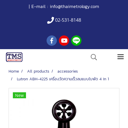
| E-mail :
info@thaimetrology.com
02-531-8148
Home
All products
accessories
Lutron ABH-4225 เครื่องวัดความเร็วลมแบบใบพัด 4 In 1
New