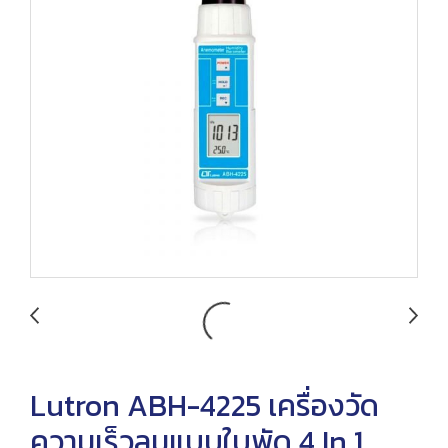
Lutron ABH-4225 เครื่องวัด
ความเร็วลมแบบใบพัด 4 In 1