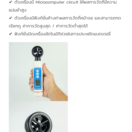
✔ ตัวเครื่องมี Microcomputer circuit ให้ผลการวัดที่มีความ
แม่นยำสูง
✔ ตัวเครื่องมีฟังก์ชั่นค้างค่าผลการวัดที่หน้าจอ และสามารถกด
เรียกดู ค่าการวัดสูงสุด / ค่าการวัดต่ำสุดได้
✔ ฟังก์ชั่นปิดเครื่องอัตโนมัติช่วยในการประหยัดแบตเตอรี่