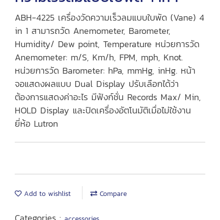
ABH-4225 เครื่องวัดความเร็วลมแบบใบพัด (Vane) 4
in 1 สามารถวัด Anemometer, Barometer,
Humidity/ Dew point, Temperature หน่วยการวัด
Anemometer: m/S, Km/h, FPM, mph, Knot.
หน่วยการวัด Barometer: hPa, mmHg, inHg. หน้า
จอแสดงผลแบบ Dual Display ปรับเลือกได้ว่า
ต้องการแสดงค่าอะไร มีฟังก์ชั่น Records Max/ Min,
HOLD Display และปิดเครื่องอัตโนมัติเมื่อไม่ใช้งาน
ยี่ห้อ Lutron
Add to wishlist
Compare
Categories :
accessories