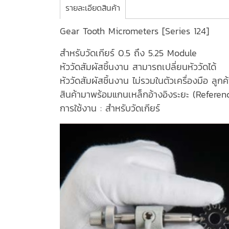
รายละเอียดสินค้า
Gear Tooth Micrometers [Series 124]
สำหรับวัดเกียร์ 0.5 ถึง 5.25 Module
หัววัดสัมผัสชิ้นงาน สามารถเปลี่ยนหัววัดได้
หัววัดสัมผัสชิ้นงาน ไม่รวมในตัวเครื่องมือ ลูก
สินค้ามาพร้อมแกนเหล็กอ้างอิงระยะ (Referenc
การใช้งาน : สำหรับวัดเกียร์