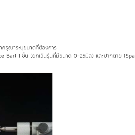
ค้ากรุณาระบุขนาดที่ต้องการ
e Bar) 1 ชิ้น (ยกเว้นรุ่นที่มีขนาด 0-25มิล) และปากตาย (Spa