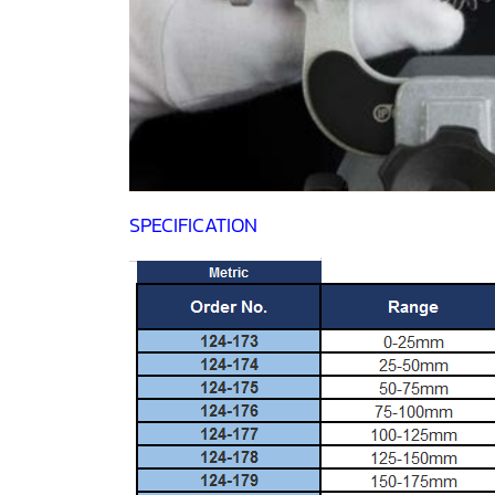
SPECIFICATION