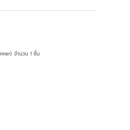
nner) จำนวน 1 ชิ้น