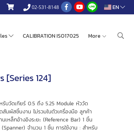
EN
02-531-8148
ales
CALIBRATION ISO17025
More
 [Series 124]
หรับวัดเกียร์ 0.5 ถึง 5.25 Module หัววัด
ดสัมผัสชิ้นงาน ไม่รวมในตัวเครื่องมือ ลูกค้า
นเหล็กอ้างอิงระยะ (Reference Bar) 1 ชิ้น
 (Spanner) จำนวน 1 ชิ้น การใช้งาน : สำหรับ