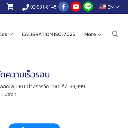
EN
02-531-8148
ales
CALIBRATION ISO17025
More
วัดความเร็วรอบ
 หลอดไฟ LED ช่วงการวัด 100 ถึง 99,999
อ Lutron