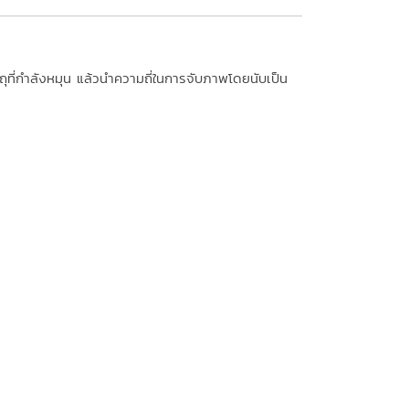
ุที่กำลังหมุน แล้วนำความถี่ในการจับภาพโดยนับเป็น