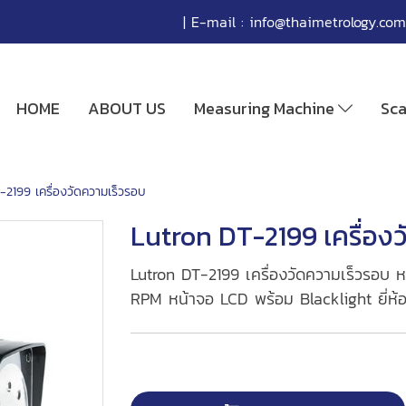
| E-mail :
info@thaimetrology.com
HOME
ABOUT US
Measuring Machine
Sc
-2199 เครื่องวัดความเร็วรอบ
Lutron DT-2199 เครื่อง
Lutron DT-2199 เครื่องวัดความเร็วรอบ
RPM หน้าจอ LCD พร้อม Blacklight ยี่ห้