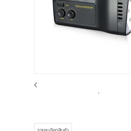
รายละเอียดสินค้า