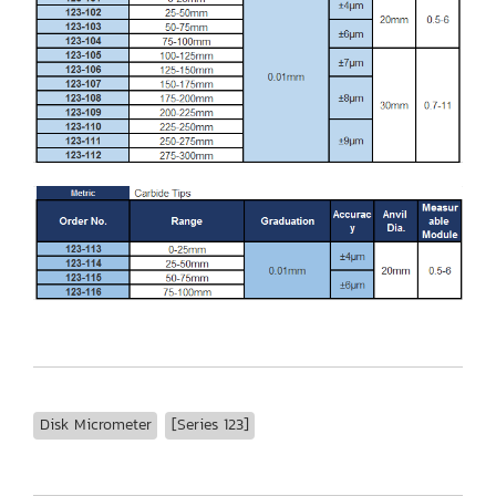
Disk Micrometer
[Series 123]