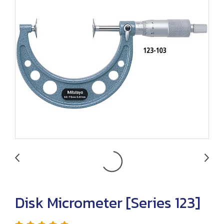
Disk Micrometer [Series 123]