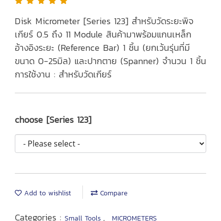
Disk Micrometer [Series 123] สำหรับวัดระยะพิจ
เกียร์ 0.5 ถึง 11 Module สินค้ามาพร้อมแกนเหล็ก
อ้างอิงระยะ (Reference Bar) 1 ชิ้น (ยกเว้นรุ่นที่มี
ขนาด 0-25มิล) และปากตาย (Spanner) จำนวน 1 ชิ้น
การใช้งาน : สำหรับวัดเกียร์
choose [Series 123]
Add to wishlist
Compare
Categories :
,
Small Tools
MICROMETERS