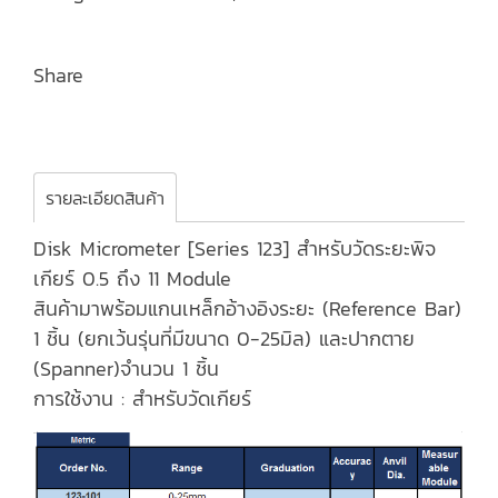
Share
รายละเอียดสินค้า
Disk Micrometer [Series 123] สำหรับวัดระยะพิจ
เกียร์ 0.5 ถึง 11 Module
สินค้ามาพร้อมแกนเหล็กอ้างอิงระยะ (Reference Bar)
1 ชิ้น (ยกเว้นรุ่นที่มีขนาด 0-25มิล) และปากตาย
(Spanner)จำนวน 1 ชิ้น
การใช้งาน : สำหรับวัดเกียร์