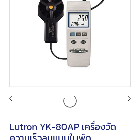
Lutron YK-80AP เครื่องวัด
ความเร็วลมแบบใบพัด