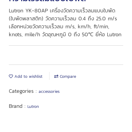
Lutron YK-80AP เครื่องวัดความเร็วลมแบบใบพัด
(ใบพัดพลาสติก) วัดความเร็วลม 0.4 ถึง 25.0 m/s
เลือกหน่วยวัดความเร็วลม m/s, km/h, ft/min,
knots, mile/h วัดอุณหภูมิ 0 ถึง 50℃ ยี่ห้อ Lutron
Add to wishlist
Compare
Categories :
accessories
Brand :
Lutron