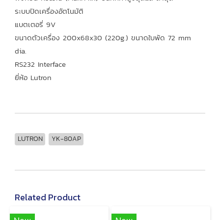
ระบบปิดเครื่องอัตโนมัติ
แบตเตอรี่ 9V
ขนาดตัวเครื่อง 200x68x30 (220g.) ขนาดใบพัด 72 mm
dia.
RS232 Interface
ยี่ห้อ Lutron
LUTRON
YK-80AP
Related Product