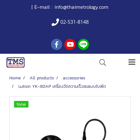
| E-mail :
info@thaimetrology.com
02-531-8148
Home
All products
accessories
Lutron YK-80AP เครื่องวัดความเร็วลมแบบใบพัด
New