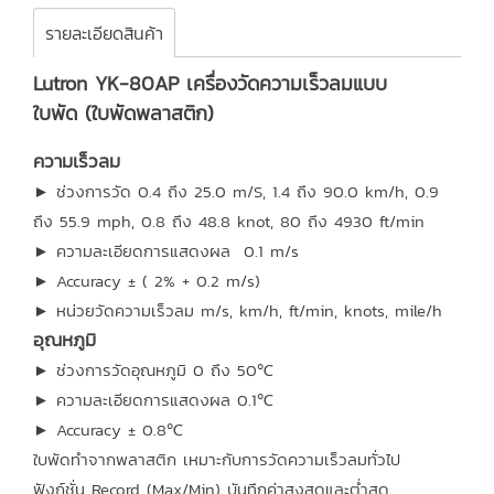
รายละเอียดสินค้า
Lutron YK-80AP เครื่องวัดความเร็วลมแบบ
ใบพัด (ใบพัดพลาสติก)
ความเร็วลม
► ช่วงการวัด 0.4 ถึง 25.0 m/S, 1.4 ถึง 90.0 km/h, 0.9
ถึง 55.9 mph, 0.8 ถึง 48.8 knot, 80 ถึง 4930 ft/min
► ความละเอียดการแสดงผล 0.1 m/s
► Accuracy ± ( 2% + 0.2 m/s)
► หน่วยวัดความเร็วลม m/s, km/h, ft/min, knots, mile/h
อุณหภูมิ
► ช่วงการวัดอุณหภูมิ 0 ถึง 50℃
► ความละเอียดการแสดงผล 0.1℃
► Accuracy ± 0.8℃
ใบพัดทำจากพลาสติก เหมาะกับการวัดความเร็วลมทั่วไป
ฟังก์ชั่น Record (Max/Min) บันทึกค่าสูงสุดและต่ำสุด