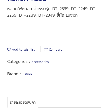
หลอดไฟซีนอน สำหรับรุ่น DT-2339, DT-2249, DT-
2269, DT-2289, DT-2349 ยี่ห้อ Lutron
Add to wishlist
Compare
Categories :
accessories
Brand :
Lutron
รายละเอียดสินค้า