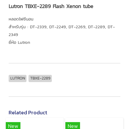
Lutron TBXE-2289 Flash Xenon tube
หลอดไฟซีนอน
สำหรับรุ่น : DT-2339, DT-2249, DT-2269, DT-2289, DT-
2349
ยี่ห้อ Lutron
LUTRON
TBXE-2289
Related Product
New
New