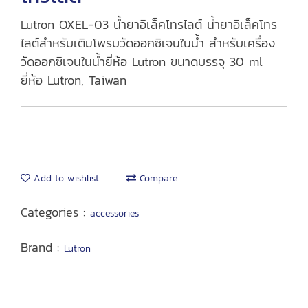
Lutron OXEL-03 น้ำยาอิเล็คโทรไลต์ น้ำยาอิเล็คโทร
ไลต์สำหรับเติมโพรบวัดออกซิเจนในน้ำ สำหรับเครื่อง
วัดออกซิเจนในน้ำยี่ห้อ Lutron ขนาดบรรจุ 30 ml
ยี่ห้อ Lutron, Taiwan
Add to wishlist
Compare
Categories :
accessories
Brand :
Lutron