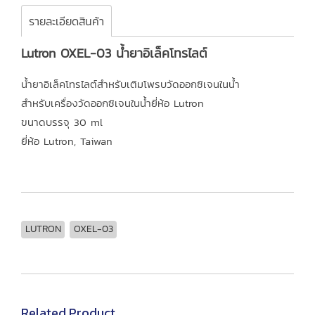
รายละเอียดสินค้า
Lutron OXEL-03 น้ำยาอิเล็คโทรไลต์
น้ำยาอิเล็คโทรไลต์สำหรับเติมโพรบวัดออกซิเจนในน้ำ
สำหรับเครื่องวัดออกซิเจนในน้ำยี่ห้อ Lutron
ขนาดบรรจุ 30 ml
ยี่ห้อ Lutron, Taiwan
LUTRON
OXEL-03
Related Product