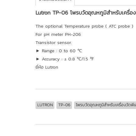
Lutron TP-06 โพรบวัดอุณหภูมิสำหรับเครื่อง
The optional Temperature probe ( ATC probe )
For pH meter PH-206
Transistor sensor.
► Range : 0 to 60 ℃
► Accuracy : ± 0.8 ℃/1.5 ℉
ยี่ห้อ Lutron
LUTRON
TP-06
โพรบวัดอุณหภูมิสำหรับเครื่องวัดพี