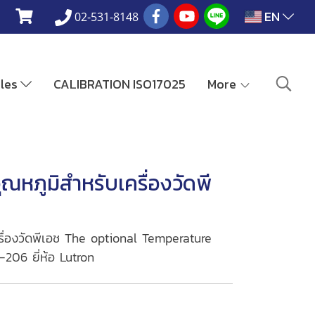
EN
02-531-8148
ales
CALIBRATION ISO17025
More
หภูมิสำหรับเครื่องวัดพี
ื่องวัดพีเอช The optional Temperature
206 ยี่ห้อ Lutron