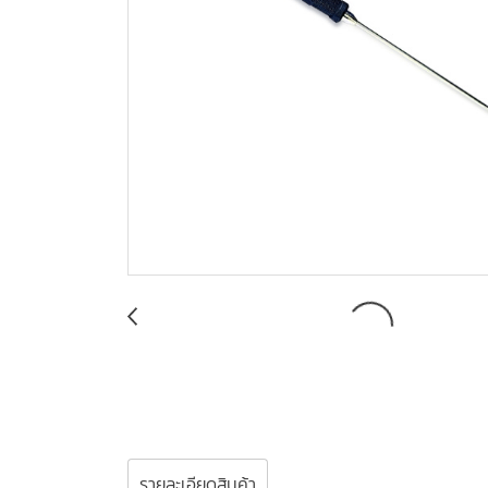
รายละเอียดสินค้า