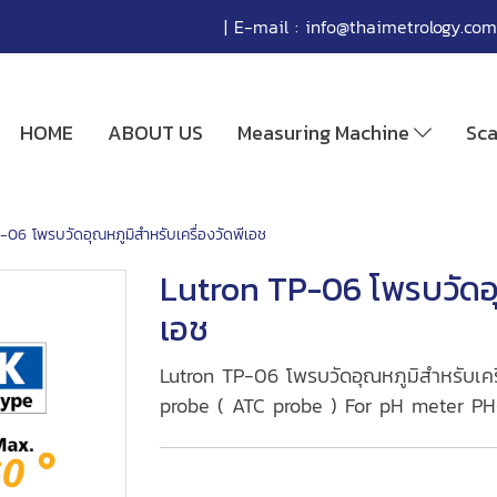
| E-mail :
info@thaimetrology.com
HOME
ABOUT US
Measuring Machine
Sc
-06 โพรบวัดอุณหภูมิสำหรับเครื่องวัดพีเอช
Lutron TP-06 โพรบวัดอุณ
เอช
Lutron TP-06 โพรบวัดอุณหภูมิสำหรับเคร
probe ( ATC probe ) For pH meter PH-