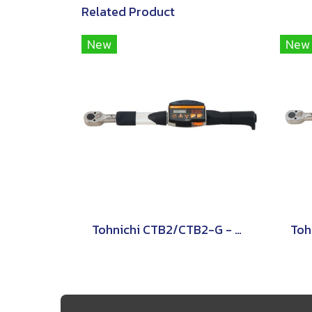
Related Product
New
New
Tohnichi CTB2/CTB2-G - ประแจปอนด์แบบดิจิทัล