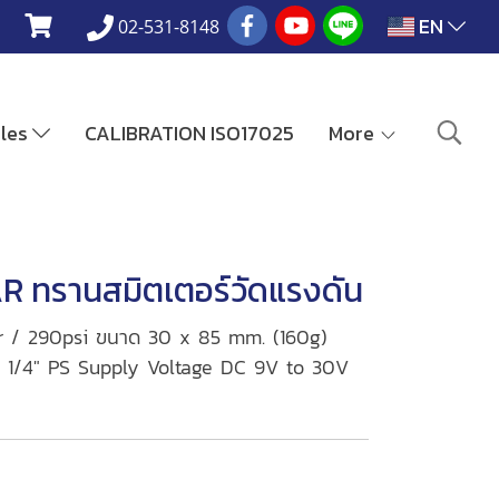
EN
02-531-8148
ales
CALIBRATION ISO17025
More
 ทรานสมิตเตอร์วัดแรงดัน
ar / 290psi ขนาด 30 x 85 mm. (160g)
, 1/4" PS Supply Voltage DC 9V to 30V