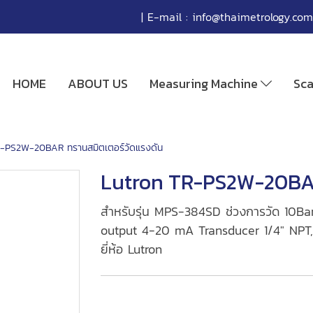
| E-mail :
info@thaimetrology.com
HOME
ABOUT US
Measuring Machine
Sc
R-PS2W-20BAR ทรานสมิตเตอร์วัดแรงดัน
Lutron TR-PS2W-20BAR
สำหรับรุ่น MPS-384SD ช่วงการวัด 10B
output 4-20 mA Transducer 1/4" NPT
ยี่ห้อ Lutron