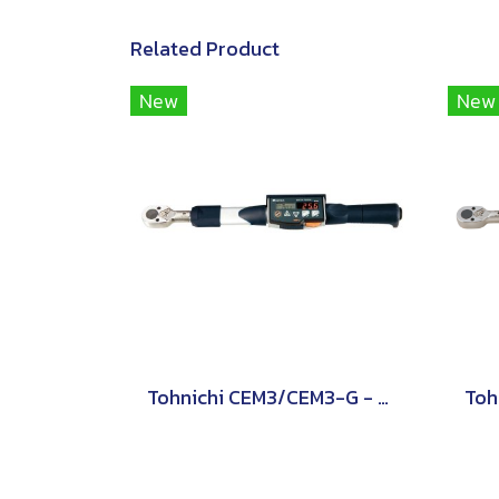
Related Product
New
New
Tohnichi CEM3/CEM3-G - ประแจวัดแรงบิดแบบอ่านค่าโดยตรง