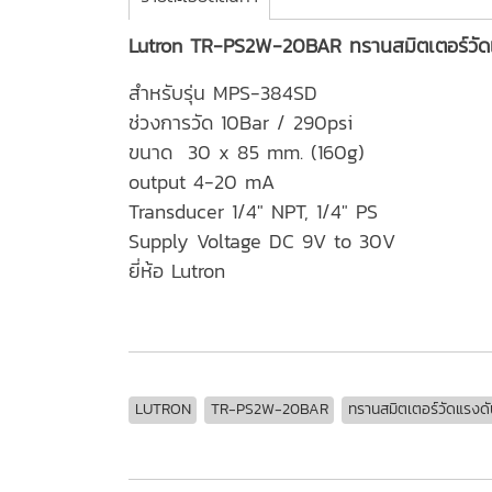
Lutron TR-PS2W-20BAR ทรานสมิตเตอร์วัด
สำหรับรุ่น MPS-384SD
ช่วงการวัด 10Bar / 290psi
ขนาด 30 x 85 mm. (160g)
output 4-20 mA
Transducer 1/4" NPT, 1/4" PS
Supply Voltage DC 9V to 30V
ยี่ห้อ Lutron
LUTRON
TR-PS2W-20BAR
ทรานสมิตเตอร์วัดแรงดั