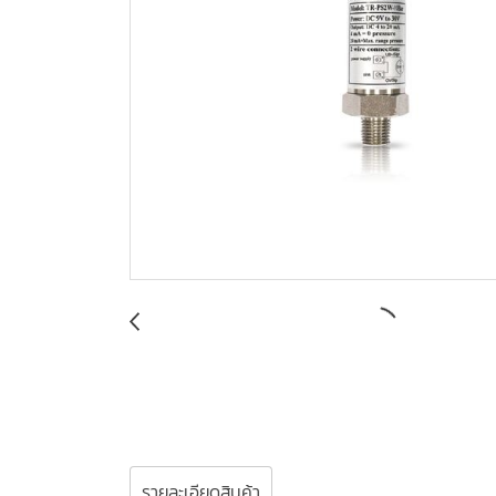
รายละเอียดสินค้า