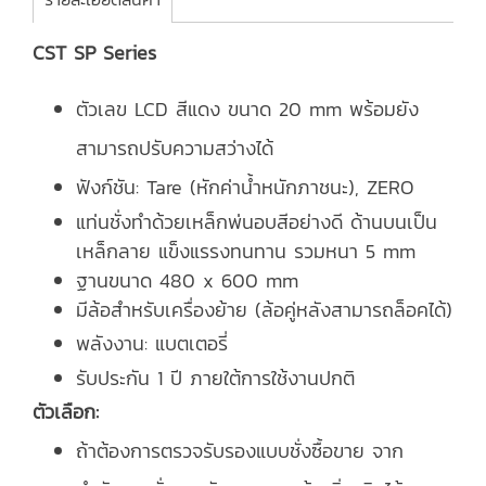
CST SP Series
ตัวเลข LCD สีแดง ขนาด 20 mm พร้อมยัง
สามารถปรับความสว่างได้
ฟังก์ชัน: Tare (หักค่าน้ำหนักภาชนะ), ZERO
แท่นชั่งทำด้วยเหล็กพ่นอบสีอย่างดี ด้านบนเป็น
เหล็กลาย แข็งแรรงทนทาน รวมหนา 5 mm
ฐานขนาด 480 x 600 mm
มีล้อสำหรับเครื่องย้าย (ล้อคู่หลังสามารถล็อคได้)
พลังงาน: แบตเตอรี่
รับประกัน 1 ปี ภายใต้การใช้งานปกติ
ตัวเลือก:
ถ้าต้องการตรวจรับรองแบบชั่งซื้อขาย จาก