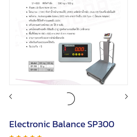
Electronic Balance SP300