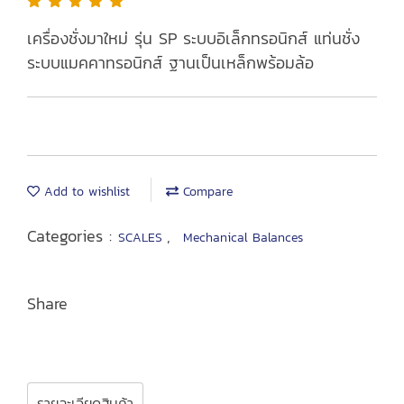
เครื่องชั่งมาใหม่ รุ่น SP ระบบอิเล็กทรอนิกส์ แท่นชั่ง
ระบบแมคคาทรอนิกส์ ฐานเป็นเหล็กพร้อมล้อ
Add to wishlist
Compare
Categories :
,
SCALES
Mechanical Balances
Share
รายละเอียดสินค้า