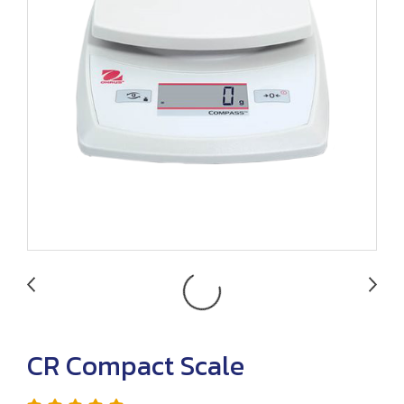
CR Compact Scale