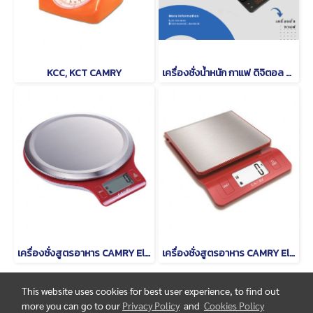
KCC, KCT CAMRY
เครื่องชั่งน้ำหนัก กาแฟ ดิจิตอล CAMRY EK 2912 R
เครื่องชั่งสูตรอาหาร CAMRY Electronic Kitchen Scale EK3211
เครื่องชั่งสูตรอาหาร CAMRY Electronic Kitchen Scale EK 3260
This website uses cookies for best user experience, to find out
more you can go to our
Privacy Policy
and
Cookies Policy