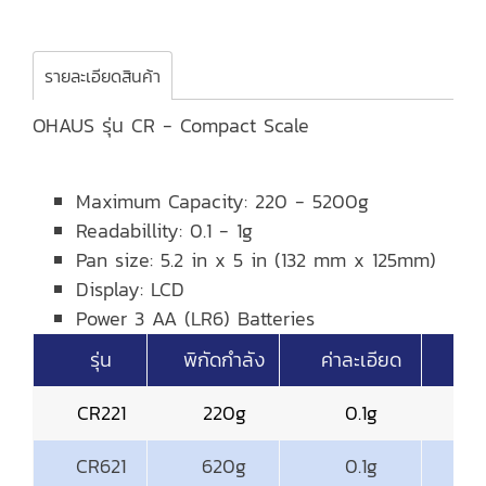
รายละเอียดสินค้า
OHAUS รุ่น CR - Compact Scale
Maximum Capacity: 220 - 5200g
Readabillity: 0.1 - 1g
Pan size: 5.2 in x 5 in (132 mm x 125mm)
Display: LCD
Power 3 AA (LR6) Batteries
รุ่น
พิกัดกำลัง
ค่าละเอียด
CR221
220g
0.1g
CR621
620g
0.1g