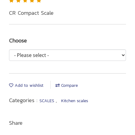
CR Compact Scale
Choose
Add to wishlist
Compare
Categories :
,
SCALES
Kitchen scales
Share