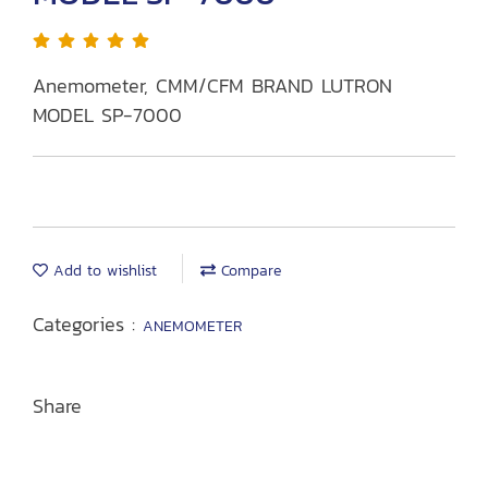
Anemometer, CMM/CFM BRAND LUTRON
MODEL SP-7000
Add to wishlist
Compare
Categories :
ANEMOMETER
Share