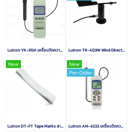
Lutron YK-31SA เครื่องวัดความเค็ม
Lutron TR-AD3W Wind Direction Transmitter
New
New
Pre-Order
Lutron DT-FT Tape Marks สะท้อนแสง
Lutron AM-4232 เครื่องวัดความเร็วลมและปริมาตรลม