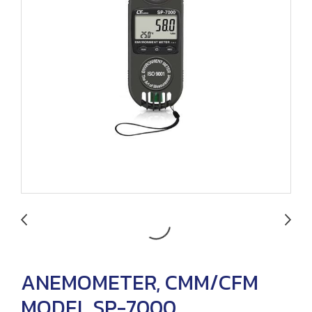
ANEMOMETER, CMM/CFM
MODEL SP-7000