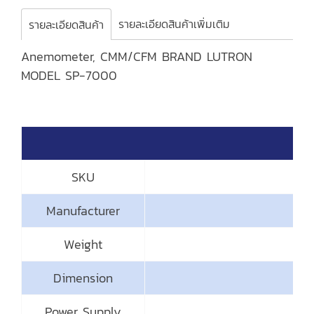
รายละเอียดสินค้าเพิ่มเติม
รายละเอียดสินค้า
Anemometer, CMM/CFM BRAND LUTRON
MODEL SP-7000
S
SKU
Manufacturer
Weight
Dimension
Power Supply