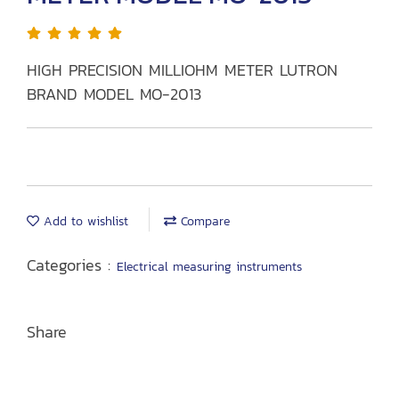
HIGH PRECISION MILLIOHM METER LUTRON
BRAND MODEL MO-2013
Add to wishlist
Compare
Categories :
Electrical measuring instruments
Share