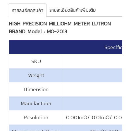
รายละเอียดสินค้าเพิ่มเติม
รายละเอียดสินค้า
HIGH PRECISION MILLIOHM METER LUTRON
BRAND Model : MO-2013
Specificati
SKU
Weight
Dimension
280
Manufacturer
Resolution
0.001mΩ/ 0.01mΩ/ 0.0001