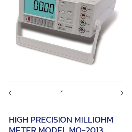
HIGH PRECISION MILLIOHM
METER MODEL MO-2013