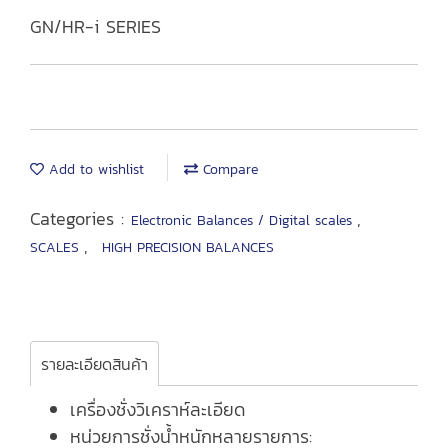
GN/HR-i SERIES
Add to wishlist
Compare
Categories :
,
Electronic Balances / Digital scales
,
SCALES
HIGH PRECISION BALANCES
รายละเอียดสินค้า
เครื่องชั่งวิเคราห์ละเอียด
หน่วยการชั่งน้ำหนักหลายรายการ: