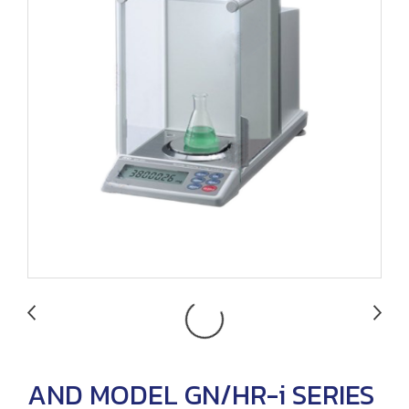
AND MODEL GN/HR-i SERIES