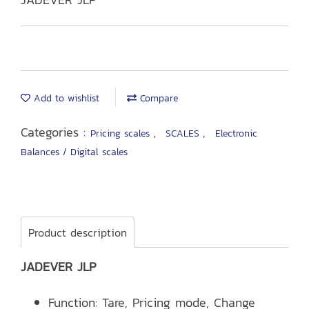
Add to wishlist
Compare
Categories :
,
,
Pricing scales
SCALES
Electronic
Balances / Digital scales
Product description
JADEVER JLP
Function: Tare, Pricing mode, Change