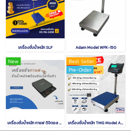
เครื่องชั่งน้ำหนัก SLF
Adam Model WFK-150
New
Best Seller
Pre-Order
เครื่องชั่งน้ำหนัก กาแฟ ดิจิตอล CAMRY EK 2912 R
เครื่องชั่งน้ำหนัก TMG Model A12