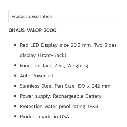
Product description
OHAUS VALOR 2000
Red LED Display size 20.5 mm; Two Sides
display (Front-Back)
Function: Tare, Zero, Weighing
Auto Power off
Stainless Steel Pan Size: 190 x 242 mm
Power supply: Rechargeable Battery
Protection water proof rating: IPX8
Product made in USA