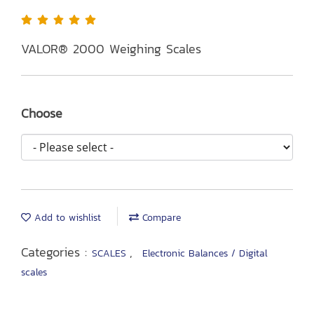
VALOR® 2000 Weighing Scales
Choose
Add to wishlist
Compare
Categories :
,
SCALES
Electronic Balances / Digital
scales