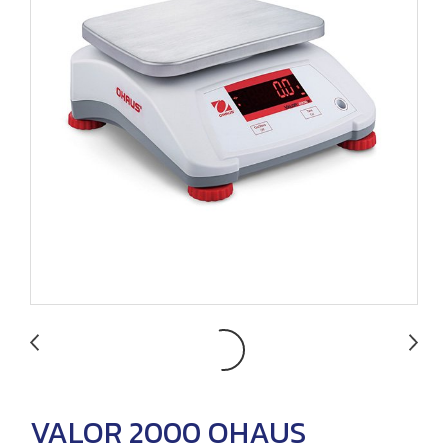
VALOR 2000 OHAUS