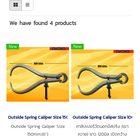
We have found 4 products
New
New
Outside Spring Caliper Size 150mm.(6")
Outside Spring Caliper Size 100mm
Outside Spring Caliper Size
คาลิปเปอร์วัดนอกมีสปริง (เขา
150mm.(6")
ควาย) ยาว 120มิล เปิดกว้าง