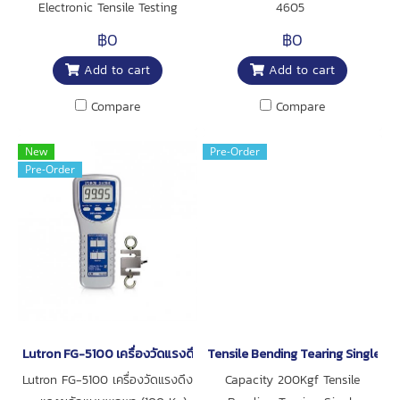
Electronic Tensile Testing
4605
Machine with LCD Controller
฿0
฿0
Add to cart
Add to cart
Compare
Compare
New
Pre-Order
Pre-Order
Lutron FG-5100 เครื่องวัดแรงดึง - แรงผลักแบบพกพา (100 Kg)
Tensile Bending Tearing Single C
Lutron FG-5100 เครื่องวัดแรงดึง
Capacity 200Kgf Tensile