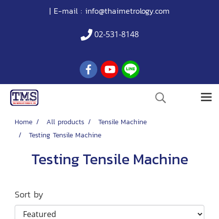
| E-mail :
info@thaimetrology.com
02-531-8148
Home
All products
Tensile Machine
Testing Tensile Machine
Testing Tensile Machine
Sort by