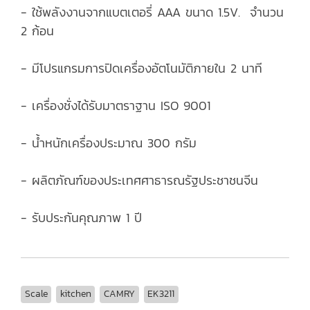
- ใช้พลังงานจากแบตเตอรี่ AAA ขนาด 1.5V. จำนวน
2 ก้อน
- มีโปรแกรมการปิดเครื่องอัตโนมัติภายใน 2 นาที
- เครื่องชั่งได้รับมาตราฐาน ISO 9001
- น้ำหนักเครื่องประมาณ 300 กรัม
- ผลิตภัณฑ์ของประเทศศาธารณรัฐประชาชนจีน
- รับประกันคุณภาพ 1 ปี
Scale
kitchen
CAMRY
EK3211