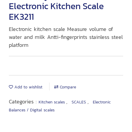
Electronic Kitchen Scale
EK3211
Electronic kitchen scale Measure volume of
water and milk Antti-fingerprints stainless steel
platform
Add to wishlist
Compare
Categories :
,
,
Kitchen scales
SCALES
Electronic
Balances / Digital scales