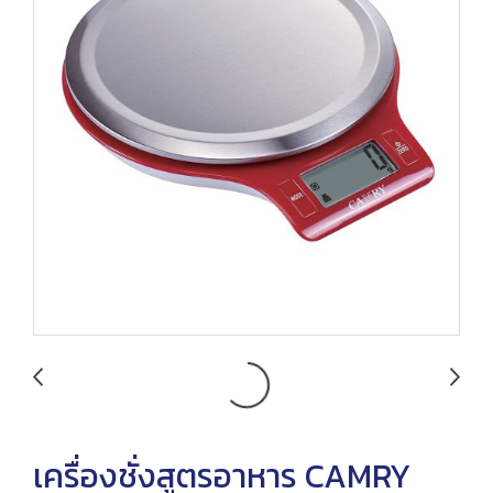
เครื่องชั่งสูตรอาหาร CAMRY