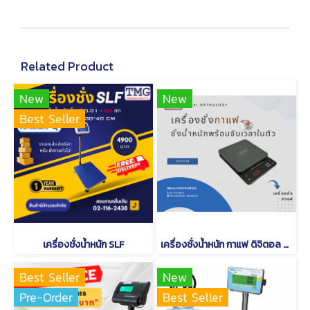
Related Product
New
New
Best Seller
เครื่องชั่งน้ำหนัก SLF
เครื่องชั่งน้ำหนัก กาแฟ ดิจิตอล CAMRY EK 2912 R
Best Seller
New
Pre-Order
Best Seller