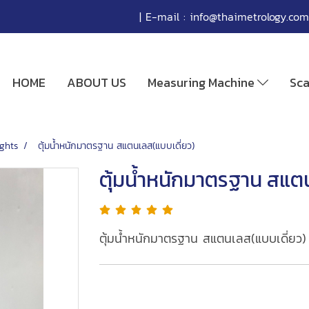
| E-mail :
info@thaimetrology.com
HOME
ABOUT US
Measuring Machine
Sc
ghts
ตุ้มน้ำหนักมาตรฐาน สแตนเลส(แบบเดี่ยว)
ตุ้มน้ำหนักมาตรฐาน สแต
ตุ้มน้ำหนักมาตรฐาน สแตนเลส(แบบเดี่ยว)