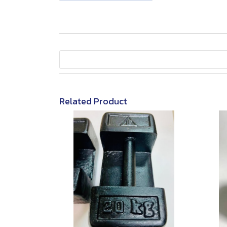
Related Product