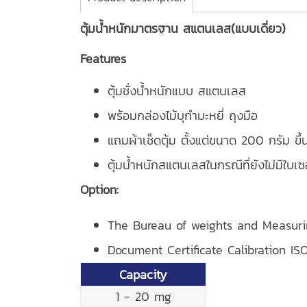
ตุ้มน้ำหนักมาตรฐาน สแตนเลส(แบบเดี่ยว)
Features
ตุ้มชั่งน้ำหนักแบบ สแตนเลส
พร้อมกล่องไม้บุกำมะหยี่ ถุงมือ
แถมผ้าเช็ดตุ้ม ตั้งแต่ขนาด 200 กรัม ขึ้
ตุ้มน้ำหนักสแตนเลสในกรณีที่ยังไม่มีใบเซ
Option:
The Bureau of weights and Measur
Document Certificate Calibration IS
Capacity
1 - 20 mg