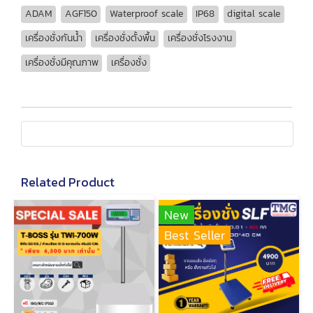
ADAM
AGF150
Waterproof scale
IP68
digital scale
เครื่องชั่งกันน้ำ
เครื่องชั่งตั้งพื้น
เครื่องชั่งโรงงาน
เครื่องชั่งมีคุณภาพ
เครื่องชั่ง
Related Product
New
Best Seller