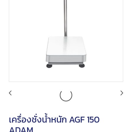
เครื่องชั่งน้ำหนัก AGF 150
ADAM