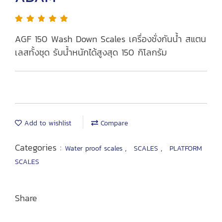
AGF 150 Wash Down Scales เครื่องชั่งกันน้ำ สแตน
เลสทั้งชุด รับน้ำหนักได้สูงสุด 150 กิโลกรัม
Add to wishlist
Compare
Categories :
,
,
Water proof scales
SCALES
PLATFORM
SCALES
Share