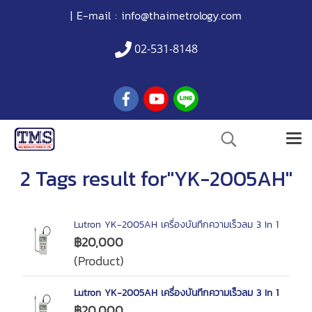
| E-mail :
info@thaimetrology.com
02-531-8148
2 Tags result for"YK-2005AH"
Lutron YK-2005AH เครื่องบันทึกความเร็วลม 3 In 1
฿20,000
(Product)
Lutron YK-2005AH เครื่องบันทึกความเร็วลม 3 In 1
฿20,000