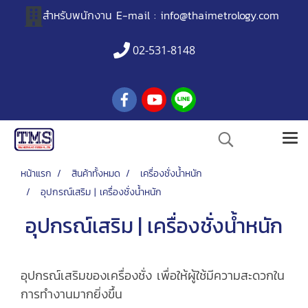
สำหรับพนักงาน
E-mail :
info@thaimetrology.com
02-531-8148
หน้าแรก
สินค้าทั้งหมด
เครื่องชั่งน้ำหนัก
อุปกรณ์เสริม | เครื่องชั่งน้ำหนัก
อุปกรณ์เสริม | เครื่องชั่งน้ำหนัก
อุปกรณ์เสริมของเครื่องชั่ง เพื่อให้ผู้ใช้มีความสะดวกใน
การทำงานมากยิ่งขึ้น