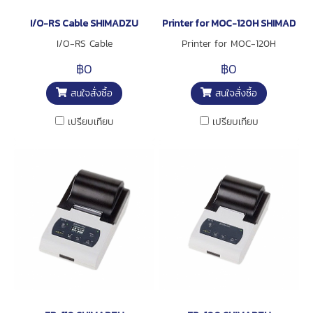
I/O-RS Cable SHIMADZU
Printer for MOC-120H SHIMADZU
I/O-RS Cable
Printer for MOC-120H
฿0
฿0
สนใจสั่งซื้อ
สนใจสั่งซื้อ
เปรียบเทียบ
เปรียบเทียบ