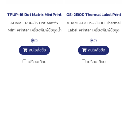
TPUP-16 Dot Matrix Mini Printer ADAM
OS-2130D Thermal Label Printer
ADAM TPUP-16 Dot Matrix
ADAM ATP OS-2130D Thermal
Mini Printer เครื่องพิมพ์ข้อมูลน้ำ
Label Printer เครื่องพิมพ์ข้อมูล
หนักลงบนกระดาษสำหรับเครื่อง
น้ำหนัก แบบสติ๊กเกอร์ สำหรับ
฿0
฿0
ชั่งระบบอิเล็กทรอนิกส์
เครื่องชั่งระบบอิเล็กทรอนิกส์
สนใจสั่งซื้อ
สนใจสั่งซื้อ
เปรียบเทียบ
เปรียบเทียบ