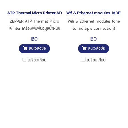
ATP Thermal Micro Printer ADAM
Wifi & Ethernet modules JADEVER
ZEPPER ATP Thermal Micro
Wifi & Ethernet modules (one
Printer เครื่องพิมพ์ข้อมูลน้ำหนัก
to multiple connection)
จากเครื่องชั่งระบบอิเล็กทรอนิกส์
฿0
฿0
สนใจสั่งซื้อ
สนใจสั่งซื้อ
เปรียบเทียบ
เปรียบเทียบ