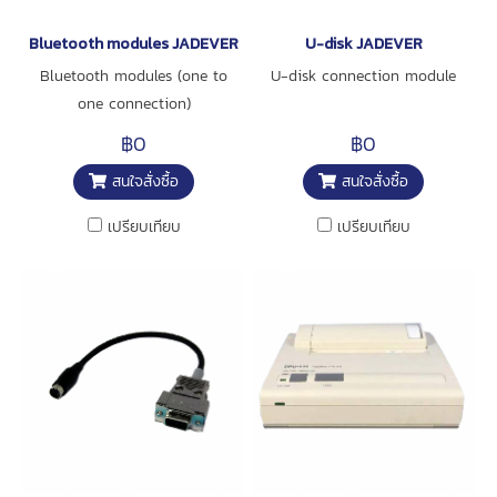
Bluetooth modules JADEVER
U-disk JADEVER
Bluetooth modules (one to
U-disk connection module
one connection)
฿0
฿0
สนใจสั่งซื้อ
สนใจสั่งซื้อ
เปรียบเทียบ
เปรียบเทียบ