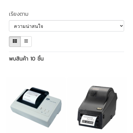
เรียงตาม
พบสินค้า 10 ชิ้น