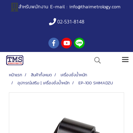
สำหรับพนักงาน
E-mail :
info@thaimetrology.com
02-531-8148
หน้าแรก
สินค้าทั้งหมด
เครื่องชั่งน้ำหนัก
อุปกรณ์เสริม | เครื่องชั่งน้ำหนัก
EP-100 SHIMADZU