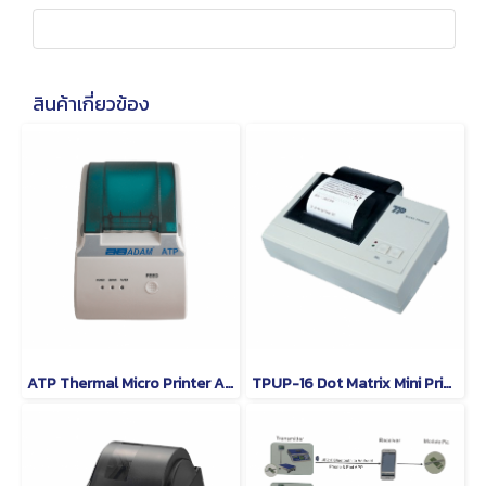
สินค้าเกี่ยวข้อง
ATP Thermal Micro Printer ADAM
TPUP-16 Dot Matrix Mini Printer ADAM