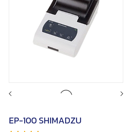
EP-100 SHIMADZU