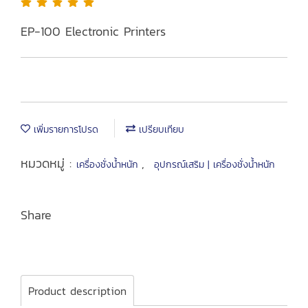
EP-100 Electronic Printers
เพิ่มรายการโปรด
เปรียบเทียบ
หมวดหมู่ :
,
เครื่องชั่งน้ำหนัก
อุปกรณ์เสริม | เครื่องชั่งน้ำหนัก
Share
Product description