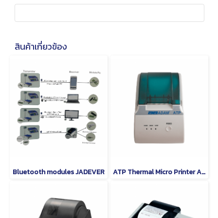
สินค้าเกี่ยวข้อง
Bluetooth modules JADEVER
ATP Thermal Micro Printer ADAM