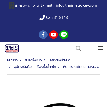
สำหรับพนักงาน
E-mail :
info@thaimetrology.com
02-531-8148
หน้าแรก
สินค้าทั้งหมด
เครื่องชั่งน้ำหนัก
อุปกรณ์เสริม | เครื่องชั่งน้ำหนัก
I/O-RS Cable SHIMADZU