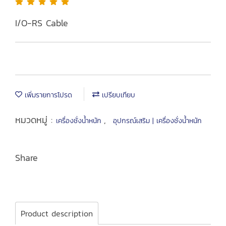
I/O-RS Cable
เพิ่มรายการโปรด
เปรียบเทียบ
หมวดหมู่ :
,
เครื่องชั่งน้ำหนัก
อุปกรณ์เสริม | เครื่องชั่งน้ำหนัก
Share
Product description